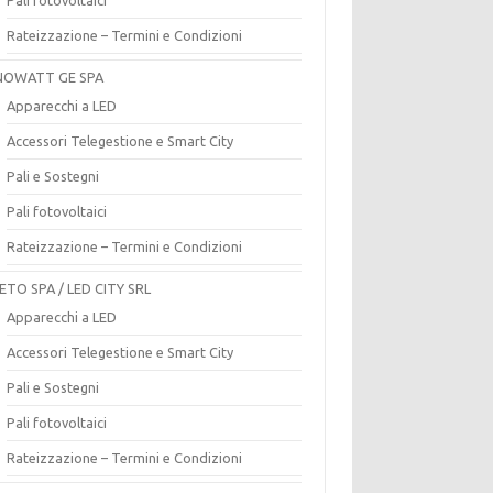
Rateizzazione – Termini e Condizioni
OWATT GE SPA
Apparecchi a LED
Accessori Telegestione e Smart City
Pali e Sostegni
Pali fotovoltaici
Rateizzazione – Termini e Condizioni
ETO SPA / LED CITY SRL
Apparecchi a LED
Accessori Telegestione e Smart City
Pali e Sostegni
Pali fotovoltaici
Rateizzazione – Termini e Condizioni