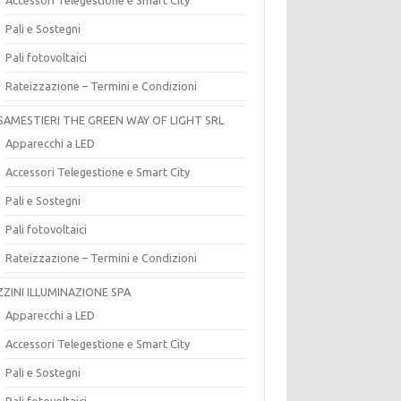
Pali e Sostegni
Pali fotovoltaici
Rateizzazione – Termini e Condizioni
SAMESTIERI THE GREEN WAY OF LIGHT SRL
Apparecchi a LED
Accessori Telegestione e Smart City
Pali e Sostegni
Pali fotovoltaici
Rateizzazione – Termini e Condizioni
ZZINI ILLUMINAZIONE SPA
Apparecchi a LED
Accessori Telegestione e Smart City
Pali e Sostegni
Pali fotovoltaici