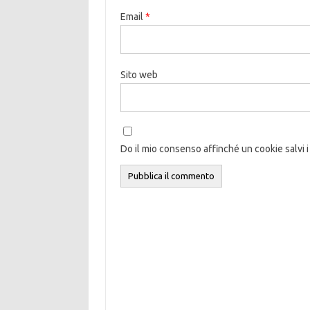
Email
*
Sito web
Do il mio consenso affinché un cookie salvi i