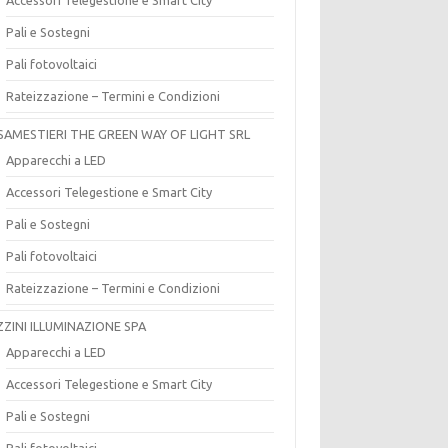
Pali e Sostegni
Pali fotovoltaici
Rateizzazione – Termini e Condizioni
SAMESTIERI THE GREEN WAY OF LIGHT SRL
Apparecchi a LED
Accessori Telegestione e Smart City
Pali e Sostegni
Pali fotovoltaici
Rateizzazione – Termini e Condizioni
ZZINI ILLUMINAZIONE SPA
Apparecchi a LED
Accessori Telegestione e Smart City
Pali e Sostegni
Pali fotovoltaici