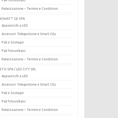
Rateizzazione – Termini e Condizioni
OWATT GE SPA
Apparecchi a LED
Accessori Telegestione e Smart City
Pali e Sostegni
Pali fotovoltaici
Rateizzazione – Termini e Condizioni
ETO SPA / LED CITY SRL
Apparecchi a LED
Accessori Telegestione e Smart City
Pali e Sostegni
Pali fotovoltaici
Rateizzazione – Termini e Condizioni