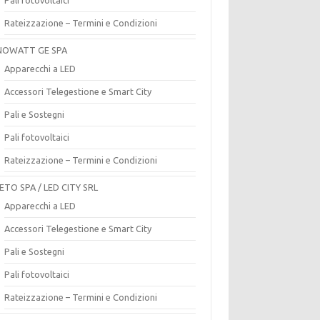
Rateizzazione – Termini e Condizioni
OWATT GE SPA
Apparecchi a LED
Accessori Telegestione e Smart City
Pali e Sostegni
Pali fotovoltaici
Rateizzazione – Termini e Condizioni
ETO SPA / LED CITY SRL
Apparecchi a LED
Accessori Telegestione e Smart City
Pali e Sostegni
Pali fotovoltaici
Rateizzazione – Termini e Condizioni