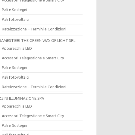
Pali e Sostegni
Pali fotovoltaici
Rateizzazione – Termini e Condizioni
SAMESTIERI THE GREEN WAY OF LIGHT SRL
Apparecchi a LED
Accessori Telegestione e Smart City
Pali e Sostegni
Pali fotovoltaici
Rateizzazione – Termini e Condizioni
ZZINI ILLUMINAZIONE SPA
Apparecchi a LED
Accessori Telegestione e Smart City
Pali e Sostegni
Pali fotovoltaici