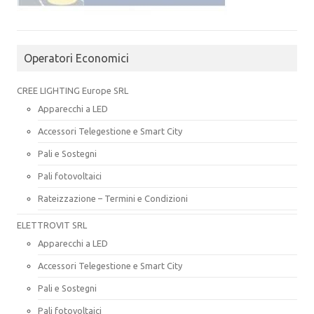
Operatori Economici
CREE LIGHTING Europe SRL
Apparecchi a LED
Accessori Telegestione e Smart City
Pali e Sostegni
Pali fotovoltaici
Rateizzazione – Termini e Condizioni
ELETTROVIT SRL
Apparecchi a LED
Accessori Telegestione e Smart City
Pali e Sostegni
Pali fotovoltaici