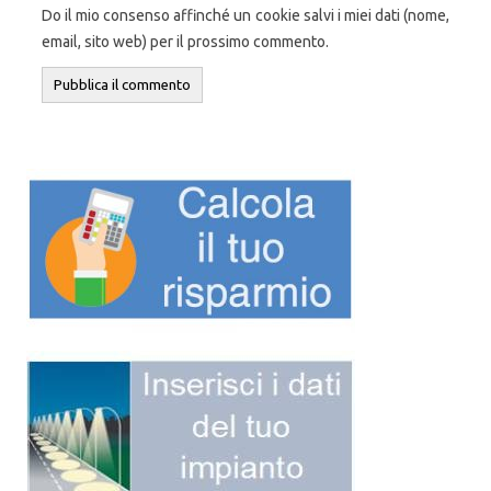
Do il mio consenso affinché un cookie salvi i miei dati (nome,
email, sito web) per il prossimo commento.