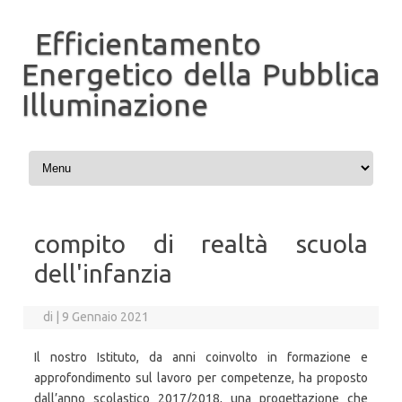
Efficientamento
Energetico della Pubblica
Illuminazione
Vai al contenuto
compito di realtà scuola
dell'infanzia
di
|
9 Gennaio 2021
Il nostro Istituto, da anni coinvolto in formazione e
approfondimento sul lavoro per competenze, ha proposto
dall’anno scolastico 2017/2018, una progettazione che