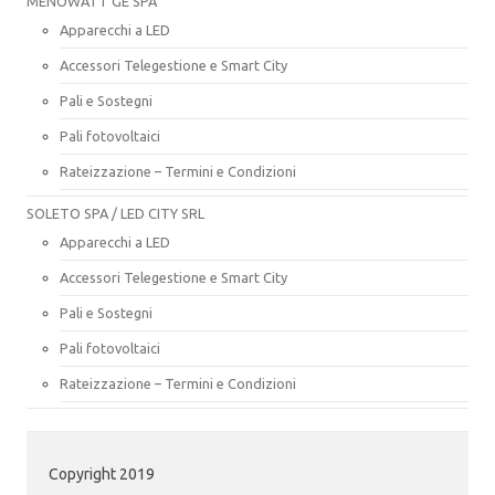
MENOWATT GE SPA
Apparecchi a LED
Accessori Telegestione e Smart City
Pali e Sostegni
Pali fotovoltaici
Rateizzazione – Termini e Condizioni
SOLETO SPA / LED CITY SRL
Apparecchi a LED
Accessori Telegestione e Smart City
Pali e Sostegni
Pali fotovoltaici
Rateizzazione – Termini e Condizioni
Copyright 2019