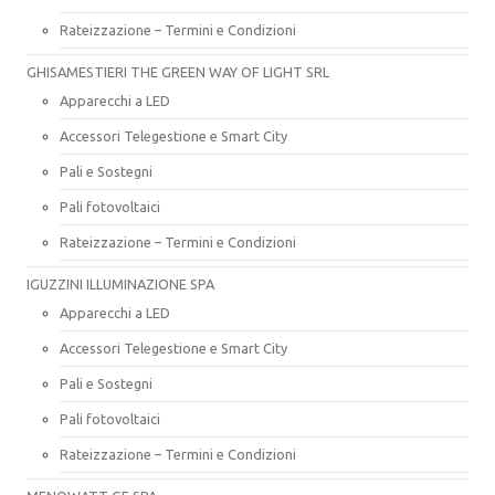
Rateizzazione – Termini e Condizioni
GHISAMESTIERI THE GREEN WAY OF LIGHT SRL
Apparecchi a LED
Accessori Telegestione e Smart City
Pali e Sostegni
Pali fotovoltaici
Rateizzazione – Termini e Condizioni
IGUZZINI ILLUMINAZIONE SPA
Apparecchi a LED
Accessori Telegestione e Smart City
Pali e Sostegni
Pali fotovoltaici
Rateizzazione – Termini e Condizioni