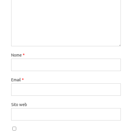
Nome
*
Email
*
Sito web