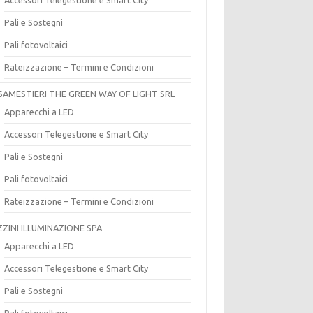
Pali e Sostegni
Pali fotovoltaici
Rateizzazione – Termini e Condizioni
SAMESTIERI THE GREEN WAY OF LIGHT SRL
Apparecchi a LED
Accessori Telegestione e Smart City
Pali e Sostegni
Pali fotovoltaici
Rateizzazione – Termini e Condizioni
ZZINI ILLUMINAZIONE SPA
Apparecchi a LED
Accessori Telegestione e Smart City
Pali e Sostegni
Pali fotovoltaici