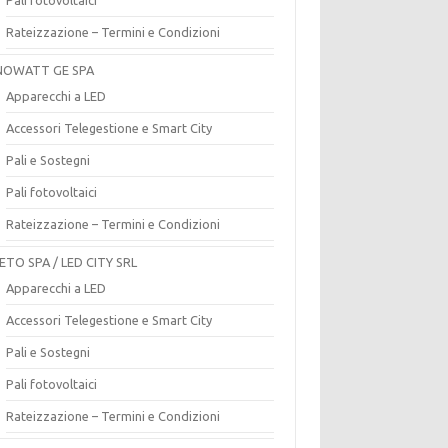
Rateizzazione – Termini e Condizioni
OWATT GE SPA
Apparecchi a LED
Accessori Telegestione e Smart City
Pali e Sostegni
Pali fotovoltaici
Rateizzazione – Termini e Condizioni
ETO SPA / LED CITY SRL
Apparecchi a LED
Accessori Telegestione e Smart City
Pali e Sostegni
Pali fotovoltaici
Rateizzazione – Termini e Condizioni