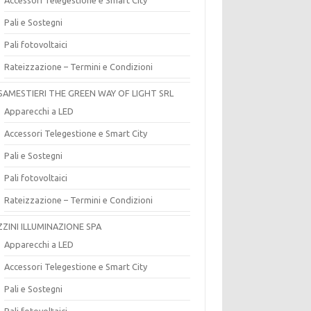
Pali e Sostegni
Pali fotovoltaici
Rateizzazione – Termini e Condizioni
SAMESTIERI THE GREEN WAY OF LIGHT SRL
Apparecchi a LED
Accessori Telegestione e Smart City
Pali e Sostegni
Pali fotovoltaici
Rateizzazione – Termini e Condizioni
ZZINI ILLUMINAZIONE SPA
Apparecchi a LED
Accessori Telegestione e Smart City
Pali e Sostegni
Pali fotovoltaici