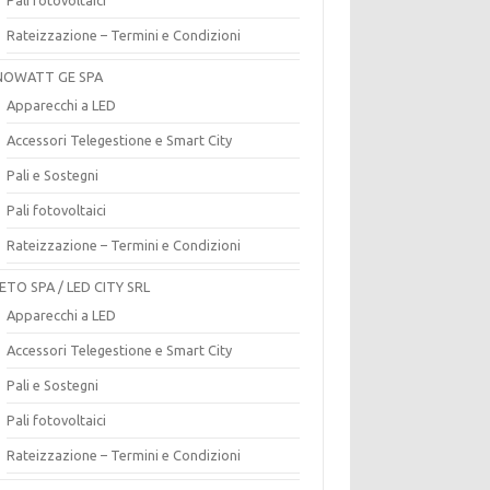
Rateizzazione – Termini e Condizioni
OWATT GE SPA
Apparecchi a LED
Accessori Telegestione e Smart City
Pali e Sostegni
Pali fotovoltaici
Rateizzazione – Termini e Condizioni
ETO SPA / LED CITY SRL
Apparecchi a LED
Accessori Telegestione e Smart City
Pali e Sostegni
Pali fotovoltaici
Rateizzazione – Termini e Condizioni