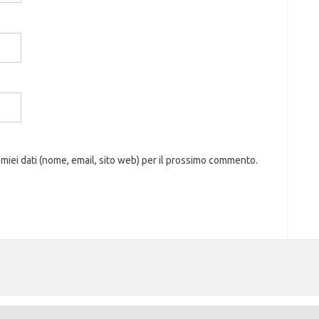
 miei dati (nome, email, sito web) per il prossimo commento.