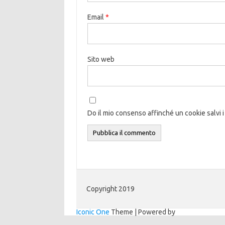
Email
*
Sito web
Do il mio consenso affinché un cookie salvi i
Copyright 2019
Iconic One
Theme | Powered by