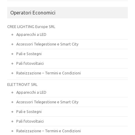
Operatori Economici
CREE LIGHTING Europe SRL
Apparecchi a LED
Accessori Telegestione e Smart City
Pali e Sostegni
Pali fotovoltaici
Rateizzazione – Termini e Condizioni
ELETTROVIT SRL
Apparecchi a LED
Accessori Telegestione e Smart City
Pali e Sostegni
Pali fotovoltaici
Rateizzazione – Termini e Condizioni