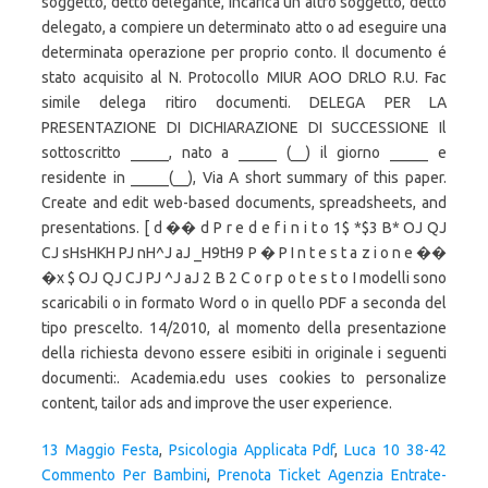
13 Maggio Festa
,
Psicologia Applicata Pdf
,
Luca 10 38-42
Commento Per Bambini
,
Prenota Ticket Agenzia Entrate-