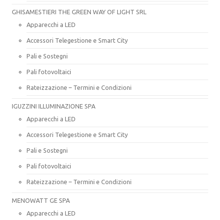
GHISAMESTIERI THE GREEN WAY OF LIGHT SRL
Apparecchi a LED
Accessori Telegestione e Smart City
Pali e Sostegni
Pali fotovoltaici
Rateizzazione – Termini e Condizioni
IGUZZINI ILLUMINAZIONE SPA
Apparecchi a LED
Accessori Telegestione e Smart City
Pali e Sostegni
Pali fotovoltaici
Rateizzazione – Termini e Condizioni
MENOWATT GE SPA
Apparecchi a LED