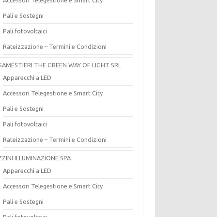
Pali e Sostegni
Pali fotovoltaici
Rateizzazione – Termini e Condizioni
SAMESTIERI THE GREEN WAY OF LIGHT SRL
Apparecchi a LED
Accessori Telegestione e Smart City
Pali e Sostegni
Pali fotovoltaici
Rateizzazione – Termini e Condizioni
ZZINI ILLUMINAZIONE SPA
Apparecchi a LED
Accessori Telegestione e Smart City
Pali e Sostegni
Pali fotovoltaici