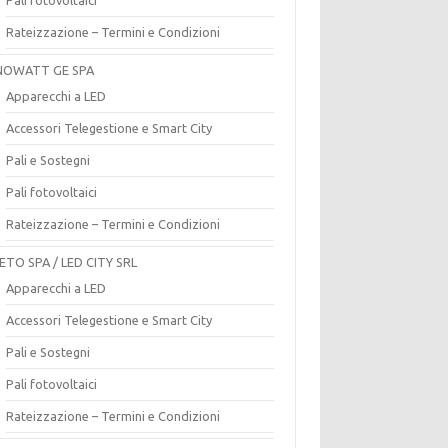
Rateizzazione – Termini e Condizioni
OWATT GE SPA
Apparecchi a LED
Accessori Telegestione e Smart City
Pali e Sostegni
Pali fotovoltaici
Rateizzazione – Termini e Condizioni
ETO SPA / LED CITY SRL
Apparecchi a LED
Accessori Telegestione e Smart City
Pali e Sostegni
Pali fotovoltaici
Rateizzazione – Termini e Condizioni