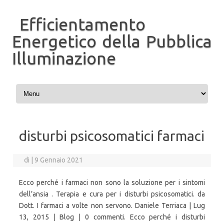
Efficientamento
Energetico della Pubblica
Illuminazione
Vai al contenuto
disturbi psicosomatici farmaci
di
|
9 Gennaio 2021
Ecco perché i farmaci non sono la soluzione per i sintomi
dell’ansia . Terapia e cura per i disturbi psicosomatici. da
Dott. I farmaci a volte non servono. Daniele Terriaca | Lug
13, 2015 | Blog | 0 commenti. Ecco perché i disturbi