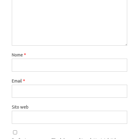
Nome
*
Email
*
Sito web