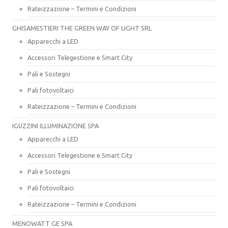
Rateizzazione – Termini e Condizioni
GHISAMESTIERI THE GREEN WAY OF LIGHT SRL
Apparecchi a LED
Accessori Telegestione e Smart City
Pali e Sostegni
Pali fotovoltaici
Rateizzazione – Termini e Condizioni
IGUZZINI ILLUMINAZIONE SPA
Apparecchi a LED
Accessori Telegestione e Smart City
Pali e Sostegni
Pali fotovoltaici
Rateizzazione – Termini e Condizioni
MENOWATT GE SPA