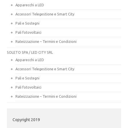
Apparecchi a LED
Accessori Telegestione e Smart City
Pali e Sostegni
Pali fotovoltaici
Rateizzazione – Termini e Condizioni
SOLETO SPA / LED CITY SRL
Apparecchi a LED
Accessori Telegestione e Smart City
Pali e Sostegni
Pali fotovoltaici
Rateizzazione – Termini e Condizioni
Copyright 2019