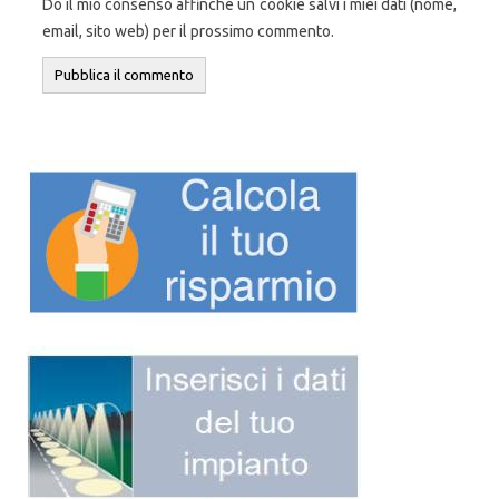
Do il mio consenso affinché un cookie salvi i miei dati (nome,
email, sito web) per il prossimo commento.