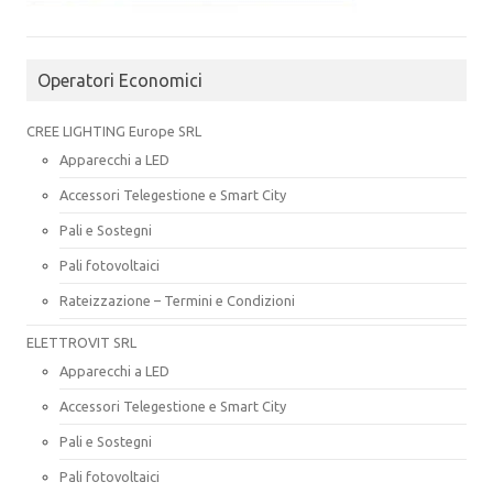
Operatori Economici
CREE LIGHTING Europe SRL
Apparecchi a LED
Accessori Telegestione e Smart City
Pali e Sostegni
Pali fotovoltaici
Rateizzazione – Termini e Condizioni
ELETTROVIT SRL
Apparecchi a LED
Accessori Telegestione e Smart City
Pali e Sostegni
Pali fotovoltaici