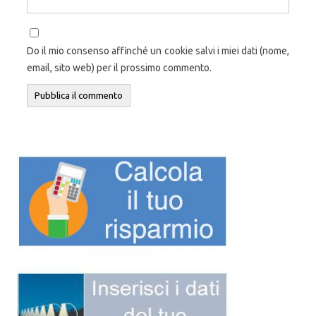
Do il mio consenso affinché un cookie salvi i miei dati (nome,
email, sito web) per il prossimo commento.