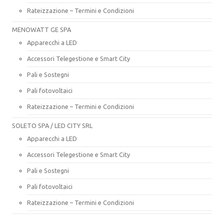
Rateizzazione – Termini e Condizioni
MENOWATT GE SPA
Apparecchi a LED
Accessori Telegestione e Smart City
Pali e Sostegni
Pali fotovoltaici
Rateizzazione – Termini e Condizioni
SOLETO SPA / LED CITY SRL
Apparecchi a LED
Accessori Telegestione e Smart City
Pali e Sostegni
Pali fotovoltaici
Rateizzazione – Termini e Condizioni