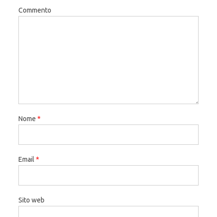
Commento
Nome
*
Email
*
Sito web