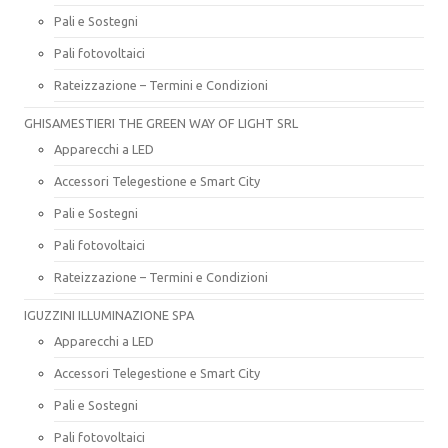
Pali e Sostegni
Pali fotovoltaici
Rateizzazione – Termini e Condizioni
GHISAMESTIERI THE GREEN WAY OF LIGHT SRL
Apparecchi a LED
Accessori Telegestione e Smart City
Pali e Sostegni
Pali fotovoltaici
Rateizzazione – Termini e Condizioni
IGUZZINI ILLUMINAZIONE SPA
Apparecchi a LED
Accessori Telegestione e Smart City
Pali e Sostegni
Pali fotovoltaici