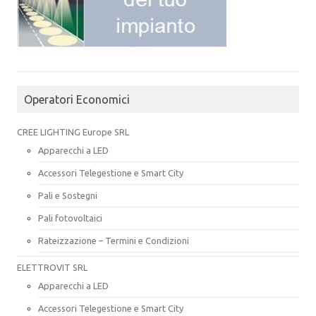
Operatori Economici
CREE LIGHTING Europe SRL
Apparecchi a LED
Accessori Telegestione e Smart City
Pali e Sostegni
Pali fotovoltaici
Rateizzazione – Termini e Condizioni
ELETTROVIT SRL
Apparecchi a LED
Accessori Telegestione e Smart City