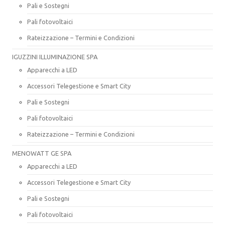
Pali e Sostegni
Pali fotovoltaici
Rateizzazione – Termini e Condizioni
IGUZZINI ILLUMINAZIONE SPA
Apparecchi a LED
Accessori Telegestione e Smart City
Pali e Sostegni
Pali fotovoltaici
Rateizzazione – Termini e Condizioni
MENOWATT GE SPA
Apparecchi a LED
Accessori Telegestione e Smart City
Pali e Sostegni
Pali fotovoltaici