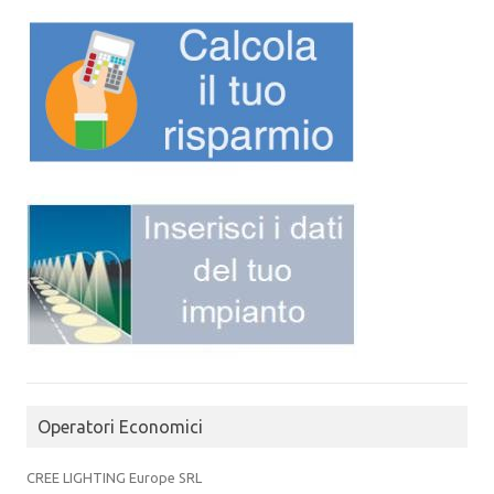
Operatori Economici
CREE LIGHTING Europe SRL