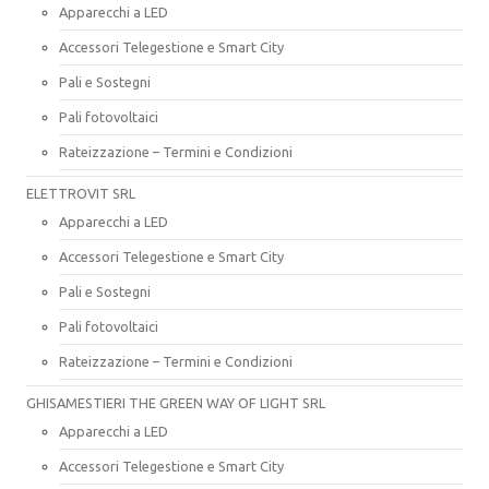
Apparecchi a LED
Accessori Telegestione e Smart City
Pali e Sostegni
Pali fotovoltaici
Rateizzazione – Termini e Condizioni
ELETTROVIT SRL
Apparecchi a LED
Accessori Telegestione e Smart City
Pali e Sostegni
Pali fotovoltaici
Rateizzazione – Termini e Condizioni
GHISAMESTIERI THE GREEN WAY OF LIGHT SRL
Apparecchi a LED
Accessori Telegestione e Smart City