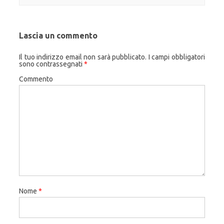
Lascia un commento
Il tuo indirizzo email non sarà pubblicato.
I campi obbligatori
sono contrassegnati
*
Commento
Nome
*