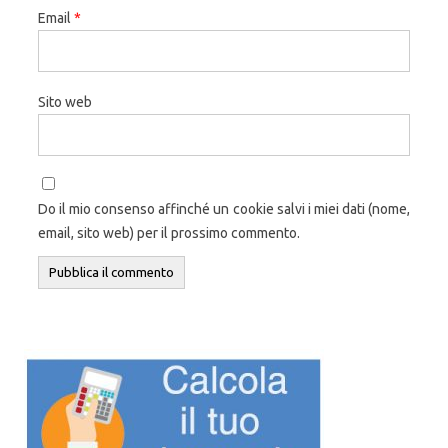
Email
*
Sito web
Do il mio consenso affinché un cookie salvi i miei dati (nome,
email, sito web) per il prossimo commento.