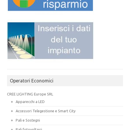
Operatori Economici
CREE LIGHTING Europe SRL
Apparecchi a LED
Accessori Telegestione e Smart City
Pali e Sostegni
Pali fotovoltaici