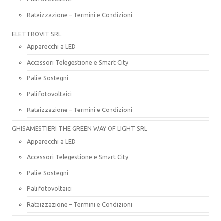
Rateizzazione – Termini e Condizioni
ELETTROVIT SRL
Apparecchi a LED
Accessori Telegestione e Smart City
Pali e Sostegni
Pali fotovoltaici
Rateizzazione – Termini e Condizioni
GHISAMESTIERI THE GREEN WAY OF LIGHT SRL
Apparecchi a LED
Accessori Telegestione e Smart City
Pali e Sostegni
Pali fotovoltaici
Rateizzazione – Termini e Condizioni