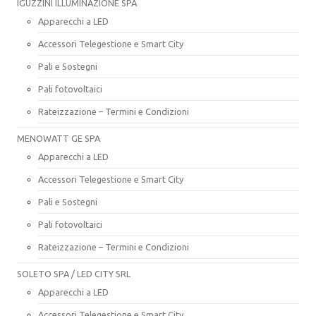
IGUZZINI ILLUMINAZIONE SPA
Apparecchi a LED
Accessori Telegestione e Smart City
Pali e Sostegni
Pali fotovoltaici
Rateizzazione – Termini e Condizioni
MENOWATT GE SPA
Apparecchi a LED
Accessori Telegestione e Smart City
Pali e Sostegni
Pali fotovoltaici
Rateizzazione – Termini e Condizioni
SOLETO SPA / LED CITY SRL
Apparecchi a LED
Accessori Telegestione e Smart City