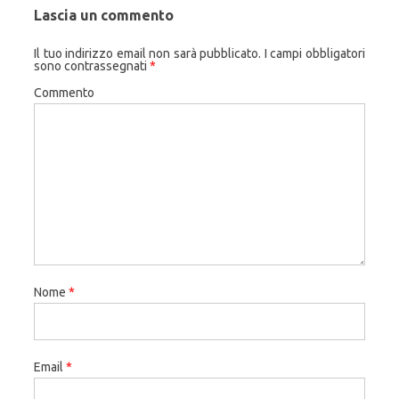
Lascia un commento
Il tuo indirizzo email non sarà pubblicato.
I campi obbligatori
sono contrassegnati
*
Commento
Nome
*
Email
*