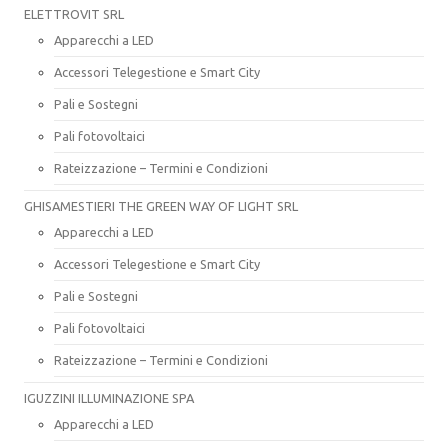
ELETTROVIT SRL
Apparecchi a LED
Accessori Telegestione e Smart City
Pali e Sostegni
Pali fotovoltaici
Rateizzazione – Termini e Condizioni
GHISAMESTIERI THE GREEN WAY OF LIGHT SRL
Apparecchi a LED
Accessori Telegestione e Smart City
Pali e Sostegni
Pali fotovoltaici
Rateizzazione – Termini e Condizioni
IGUZZINI ILLUMINAZIONE SPA
Apparecchi a LED