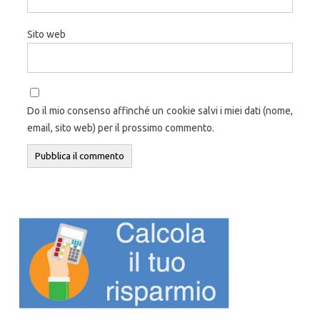
Sito web
Do il mio consenso affinché un cookie salvi i miei dati (nome,
email, sito web) per il prossimo commento.