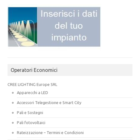
Operatori Economici
CREE LIGHTING Europe SRL
Apparecchi a LED
Accessori Telegestione e Smart City
Pali e Sostegni
Pali fotovoltaici
Rateizzazione – Termini e Condizioni