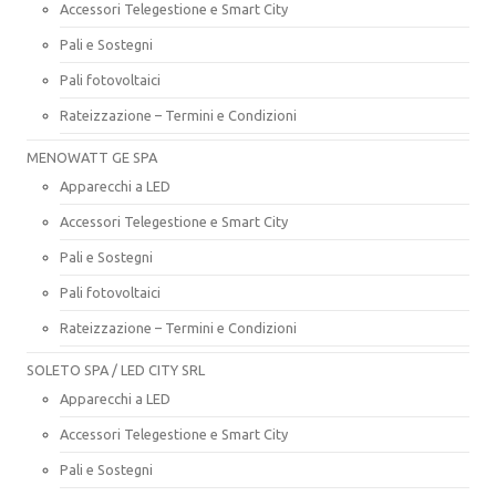
Accessori Telegestione e Smart City
Pali e Sostegni
Pali fotovoltaici
Rateizzazione – Termini e Condizioni
MENOWATT GE SPA
Apparecchi a LED
Accessori Telegestione e Smart City
Pali e Sostegni
Pali fotovoltaici
Rateizzazione – Termini e Condizioni
SOLETO SPA / LED CITY SRL
Apparecchi a LED
Accessori Telegestione e Smart City
Pali e Sostegni