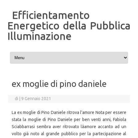
Efficientamento
Energetico della Pubblica
Illuminazione
Vai al contenuto
ex moglie di pino daniele
di
|
9 Gennaio 2021
La ex moglie di Pino Daniele ritrova l'amore Nota per essere
stata la moglie di Pino Daniele per ben venti anni, Fabiola
Sciabbarrasi sembra aver ritrovato lâamore accanto ad un
volto già noto al grande pubblico per la partecipazione al