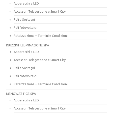
Apparecchi a LED
Accessori Telegestione e Smart City
Pali e Sostegni
Pali fotovoltaici
Rateizzazione – Termini e Condizioni
IGUZZINI ILLUMINAZIONE SPA
Apparecchi a LED
Accessori Telegestione e Smart City
Pali e Sostegni
Pali fotovoltaici
Rateizzazione – Termini e Condizioni
MENOWATT GE SPA
Apparecchi a LED
Accessori Telegestione e Smart City