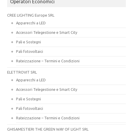
Operatori Economici
CREE LIGHTING Europe SRL
Apparecchi a LED
Accessori Telegestione e Smart City
Pali e Sostegni
Pali fotovoltaici
Rateizzazione – Termini e Condizioni
ELETTROVIT SRL
Apparecchi a LED
Accessori Telegestione e Smart City
Pali e Sostegni
Pali fotovoltaici
Rateizzazione – Termini e Condizioni
GHISAMESTIERI THE GREEN WAY OF LIGHT SRL