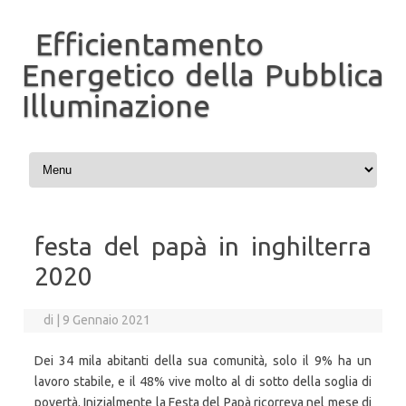
Efficientamento
Energetico della Pubblica
Illuminazione
Vai al contenuto
festa del papà in inghilterra
2020
di
|
9 Gennaio 2021
Dei 34 mila abitanti della sua comunità, solo il 9% ha un
lavoro stabile, e il 48% vive molto al di sotto della soglia di
povertà. Inizialmente la Festa del Papà ricorreva nel mese di