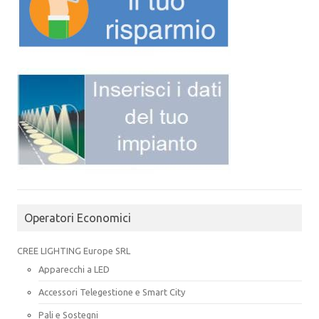
Operatori Economici
CREE LIGHTING Europe SRL
Apparecchi a LED
Accessori Telegestione e Smart City
Pali e Sostegni