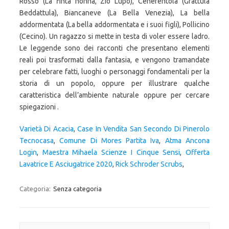
Varietà Di Acacia
,
Case In Vendita San Secondo Di Pinerolo
Tecnocasa
,
Comune Di Mores Partita Iva
,
Atma Ancona
Login
,
Maestra Mihaela Scienze I Cinque Sensi
,
Offerta
Lavatrice E Asciugatrice 2020
,
Rick Schroder Scrubs
,
Categoria:
Senza categoria