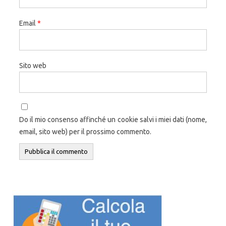
Email
*
Sito web
Do il mio consenso affinché un cookie salvi i miei dati (nome,
email, sito web) per il prossimo commento.