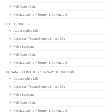
Pali fotovoltaici
Rateizzazione – Termini e Condizioni
ELETTROVIT SRL
Apparecchi a LED
Accessori Telegestione e Smart City
Pali e Sostegni
Pali fotovoltaici
Rateizzazione – Termini e Condizioni
GHISAMESTIERI THE GREEN WAY OF LIGHT SRL
Apparecchi a LED
Accessori Telegestione e Smart City
Pali e Sostegni
Pali fotovoltaici
Rateizzazione – Termini e Condizioni