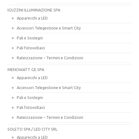
IGUZZINI ILLUMINAZIONE SPA
Apparecchi a LED
Accessori Telegestione e Smart City
Pali e Sostegni
Pali fotovoltaici
Rateizzazione – Termini e Condizioni
MENOWATT GE SPA
Apparecchi a LED
Accessori Telegestione e Smart City
Pali e Sostegni
Pali fotovoltaici
Rateizzazione – Termini e Condizioni
SOLETO SPA / LED CITY SRL
Apparecchi a LED