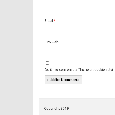
Email
*
Sito web
Do il mio consenso affinché un cookie salvi i
Copyright 2019