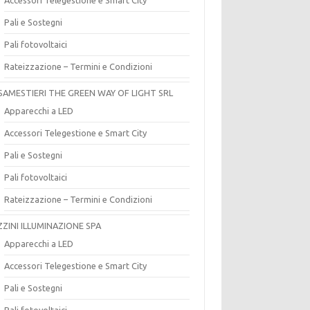
Pali e Sostegni
Pali fotovoltaici
Rateizzazione – Termini e Condizioni
SAMESTIERI THE GREEN WAY OF LIGHT SRL
Apparecchi a LED
Accessori Telegestione e Smart City
Pali e Sostegni
Pali fotovoltaici
Rateizzazione – Termini e Condizioni
ZZINI ILLUMINAZIONE SPA
Apparecchi a LED
Accessori Telegestione e Smart City
Pali e Sostegni
Pali fotovoltaici