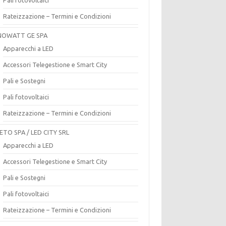
Rateizzazione – Termini e Condizioni
OWATT GE SPA
Apparecchi a LED
Accessori Telegestione e Smart City
Pali e Sostegni
Pali fotovoltaici
Rateizzazione – Termini e Condizioni
ETO SPA / LED CITY SRL
Apparecchi a LED
Accessori Telegestione e Smart City
Pali e Sostegni
Pali fotovoltaici
Rateizzazione – Termini e Condizioni