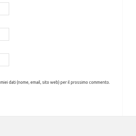
 miei dati (nome, email, sito web) per il prossimo commento.