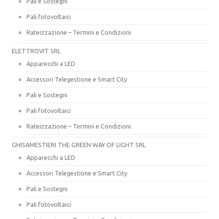
Pali e Sostegni
Pali fotovoltaici
Rateizzazione – Termini e Condizioni
ELETTROVIT SRL
Apparecchi a LED
Accessori Telegestione e Smart City
Pali e Sostegni
Pali fotovoltaici
Rateizzazione – Termini e Condizioni
GHISAMESTIERI THE GREEN WAY OF LIGHT SRL
Apparecchi a LED
Accessori Telegestione e Smart City
Pali e Sostegni
Pali fotovoltaici