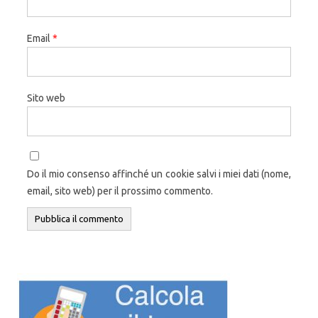
Email
*
Sito web
Do il mio consenso affinché un cookie salvi i miei dati (nome,
email, sito web) per il prossimo commento.