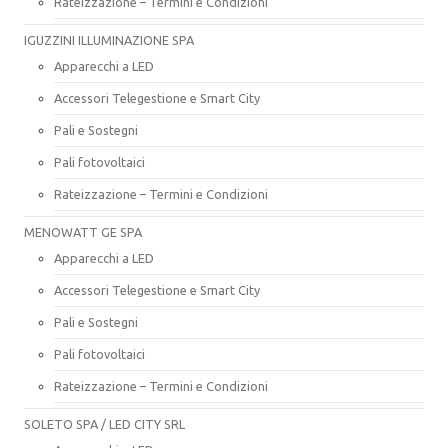
Rateizzazione – Termini e Condizioni
IGUZZINI ILLUMINAZIONE SPA
Apparecchi a LED
Accessori Telegestione e Smart City
Pali e Sostegni
Pali fotovoltaici
Rateizzazione – Termini e Condizioni
MENOWATT GE SPA
Apparecchi a LED
Accessori Telegestione e Smart City
Pali e Sostegni
Pali fotovoltaici
Rateizzazione – Termini e Condizioni
SOLETO SPA / LED CITY SRL