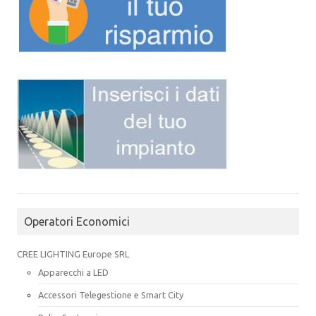
Operatori Economici
CREE LIGHTING Europe SRL
Apparecchi a LED
Accessori Telegestione e Smart City