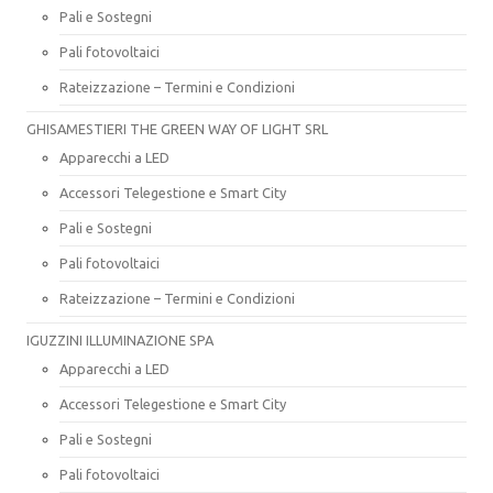
Pali e Sostegni
Pali fotovoltaici
Rateizzazione – Termini e Condizioni
GHISAMESTIERI THE GREEN WAY OF LIGHT SRL
Apparecchi a LED
Accessori Telegestione e Smart City
Pali e Sostegni
Pali fotovoltaici
Rateizzazione – Termini e Condizioni
IGUZZINI ILLUMINAZIONE SPA
Apparecchi a LED
Accessori Telegestione e Smart City
Pali e Sostegni
Pali fotovoltaici