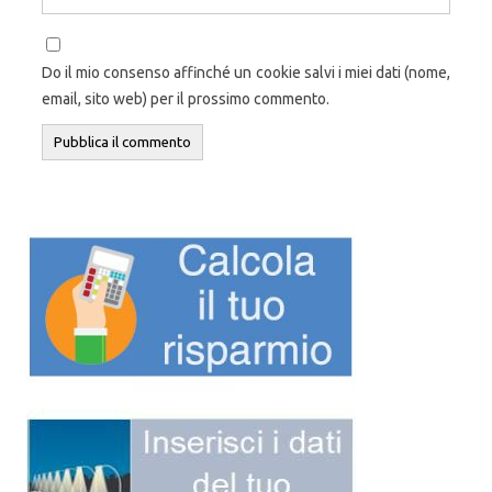
Do il mio consenso affinché un cookie salvi i miei dati (nome,
email, sito web) per il prossimo commento.