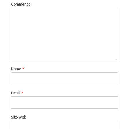
Commento
Nome
*
Email
*
Sito web