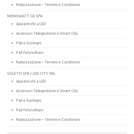
Rateizzazione – Termini e Condizioni
MENOWATT GE SPA
Apparecchi a LED
Accessori Telegestione e Smart City
Pali e Sostegni
Pali fotovoltaici
Rateizzazione – Termini e Condizioni
SOLETO SPA / LED CITY SRL
Apparecchi a LED
Accessori Telegestione e Smart City
Pali e Sostegni
Pali fotovoltaici
Rateizzazione – Termini e Condizioni