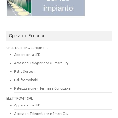
Operatori Economici
CREE LIGHTING Europe SRL
Apparecchi a LED
Accessori Telegestione e Smart City
Pali e Sostegni
Pali fotovoltaici
Rateizzazione – Termini e Condizioni
ELETTROVIT SRL
Apparecchi a LED
Accessori Telegestione e Smart City