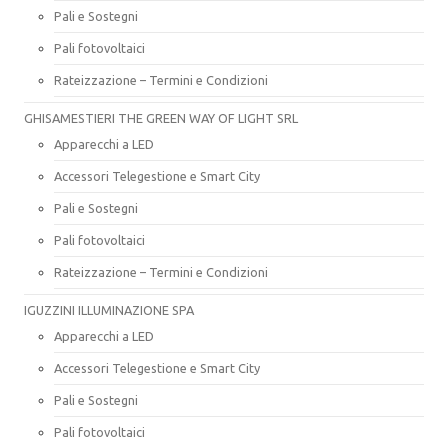
Pali e Sostegni
Pali fotovoltaici
Rateizzazione – Termini e Condizioni
GHISAMESTIERI THE GREEN WAY OF LIGHT SRL
Apparecchi a LED
Accessori Telegestione e Smart City
Pali e Sostegni
Pali fotovoltaici
Rateizzazione – Termini e Condizioni
IGUZZINI ILLUMINAZIONE SPA
Apparecchi a LED
Accessori Telegestione e Smart City
Pali e Sostegni
Pali fotovoltaici