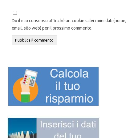
Do il mio consenso affinché un cookie salvi i miei dati (nome,
email, sito web) per il prossimo commento.