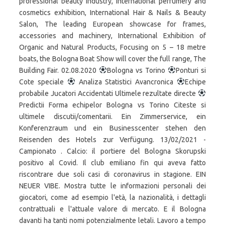
Bologna vs Torino
Ponturi si
Cote speciale
Analiza Statistici Avancronica
Echipe
probabile Jucatori Accidentati Ultimele rezultate directe
Predictii Forma echipelor Bologna vs Torino Citeste si
ultimele discutii/comentarii. Ein Zimmerservice, ein
Konferenzraum und ein Businesscenter stehen den
Reisenden des Hotels zur Verfügung. 13/02/2021 -
Campionato . Calcio: il portiere del Bologna Skorupski
positivo al Covid. Il club emiliano fin qui aveva fatto
riscontrare due soli casi di coronavirus in stagione. EIN
NEUER VIBE. Mostra tutte le informazioni personali dei
giocatori, come ad esempio l'età, la nazionalità, i dettagli
contrattuali e l'attuale valore di mercato. E il Bologna
davanti ha tanti nomi potenzialmente letali. Lavoro a tempo