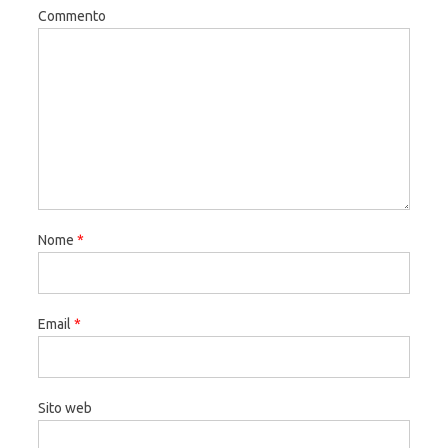
Commento
Nome
*
Email
*
Sito web