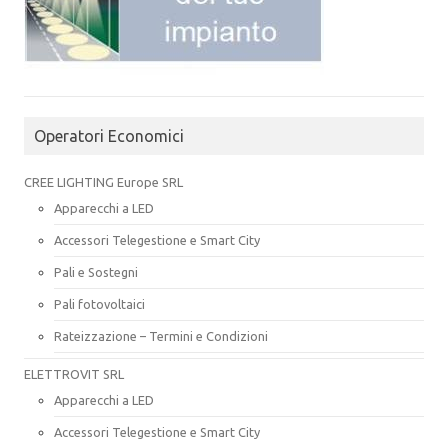
Operatori Economici
CREE LIGHTING Europe SRL
Apparecchi a LED
Accessori Telegestione e Smart City
Pali e Sostegni
Pali fotovoltaici
Rateizzazione – Termini e Condizioni
ELETTROVIT SRL
Apparecchi a LED
Accessori Telegestione e Smart City