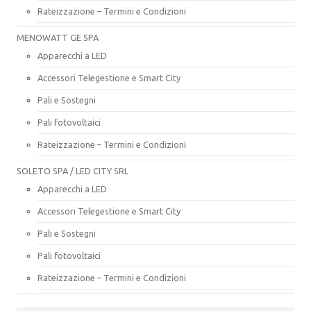
Rateizzazione – Termini e Condizioni
MENOWATT GE SPA
Apparecchi a LED
Accessori Telegestione e Smart City
Pali e Sostegni
Pali fotovoltaici
Rateizzazione – Termini e Condizioni
SOLETO SPA / LED CITY SRL
Apparecchi a LED
Accessori Telegestione e Smart City
Pali e Sostegni
Pali fotovoltaici
Rateizzazione – Termini e Condizioni