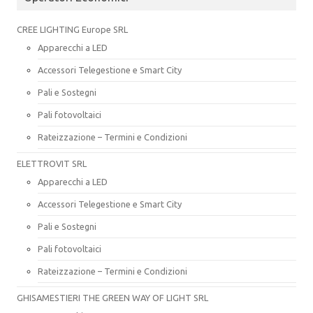
CREE LIGHTING Europe SRL
Apparecchi a LED
Accessori Telegestione e Smart City
Pali e Sostegni
Pali fotovoltaici
Rateizzazione – Termini e Condizioni
ELETTROVIT SRL
Apparecchi a LED
Accessori Telegestione e Smart City
Pali e Sostegni
Pali fotovoltaici
Rateizzazione – Termini e Condizioni
GHISAMESTIERI THE GREEN WAY OF LIGHT SRL