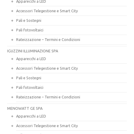
Apparecchi a LED
Accessori Telegestione e Smart City
Pali e Sostegni
Pali fotovoltaici
Rateizzazione – Termini e Condizioni
IGUZZINI ILLUMINAZIONE SPA
Apparecchi a LED
Accessori Telegestione e Smart City
Pali e Sostegni
Pali fotovoltaici
Rateizzazione – Termini e Condizioni
MENOWATT GE SPA
Apparecchi a LED
Accessori Telegestione e Smart City