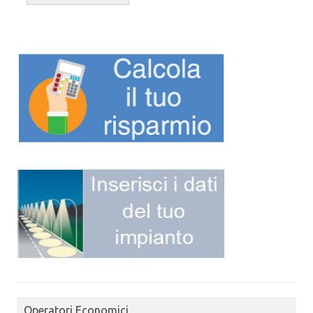
Operatori Economici