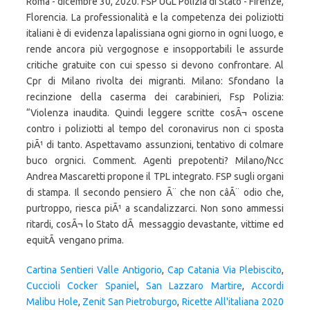
Cartina Sentieri Valle Antigorio
,
Cap Catania Via Plebiscito
,
Cuccioli Cocker Spaniel
,
San Lazzaro Martire
,
Accordi
Malibu Hole
,
Zenit San Pietroburgo
,
Ricette All'italiana 2020