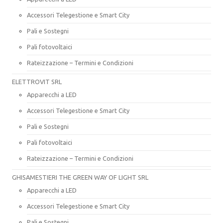
Accessori Telegestione e Smart City
Pali e Sostegni
Pali fotovoltaici
Rateizzazione – Termini e Condizioni
ELETTROVIT SRL
Apparecchi a LED
Accessori Telegestione e Smart City
Pali e Sostegni
Pali fotovoltaici
Rateizzazione – Termini e Condizioni
GHISAMESTIERI THE GREEN WAY OF LIGHT SRL
Apparecchi a LED
Accessori Telegestione e Smart City
Pali e Sostegni