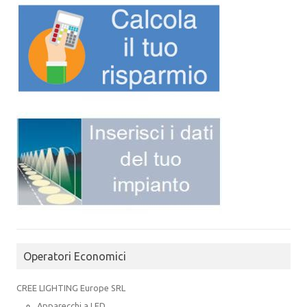
Operatori Economici
CREE LIGHTING Europe SRL
Apparecchi a LED