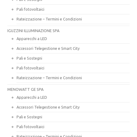
Pali fotovoltaici
Rateizzazione – Termini e Condizioni
IGUZZINI ILLUMINAZIONE SPA
Apparecchi a LED
Accessori Telegestione e Smart City
Pali e Sostegni
Pali fotovoltaici
Rateizzazione – Termini e Condizioni
MENOWATT GE SPA
Apparecchi a LED
Accessori Telegestione e Smart City
Pali e Sostegni
Pali fotovoltaici
Rateizzazione – Termini e Condizioni