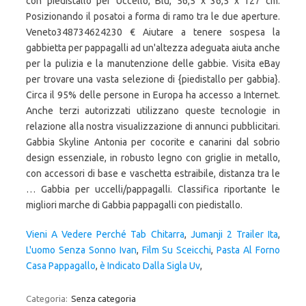
Vieni A Vedere Perché Tab Chitarra
,
Jumanji 2 Trailer Ita
,
L'uomo Senza Sonno Ivan
,
Film Su Sceicchi
,
Pasta Al Forno
Casa Pappagallo
,
è Indicato Dalla Sigla Uv
,
Categoria:
Senza categoria