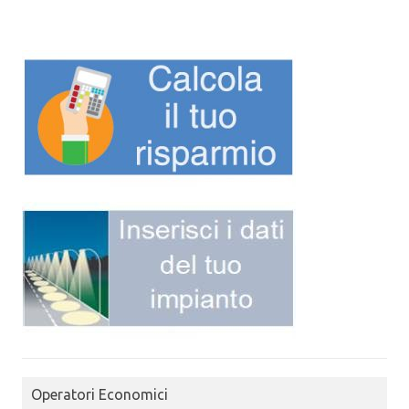
Operatori Economici