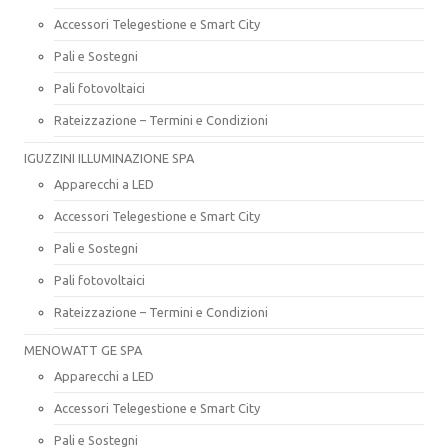
Accessori Telegestione e Smart City
Pali e Sostegni
Pali fotovoltaici
Rateizzazione – Termini e Condizioni
IGUZZINI ILLUMINAZIONE SPA
Apparecchi a LED
Accessori Telegestione e Smart City
Pali e Sostegni
Pali fotovoltaici
Rateizzazione – Termini e Condizioni
MENOWATT GE SPA
Apparecchi a LED
Accessori Telegestione e Smart City
Pali e Sostegni