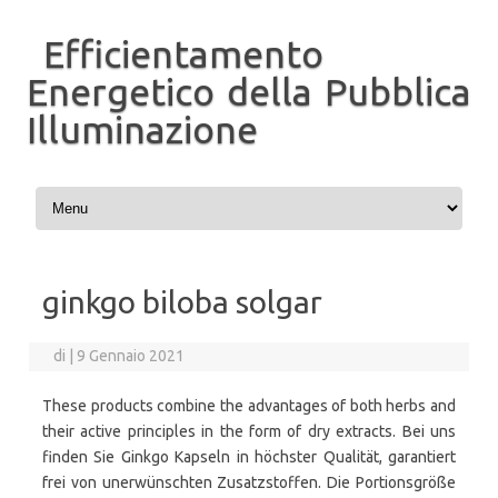
Efficientamento
Energetico della Pubblica
Illuminazione
Vai al contenuto
ginkgo biloba solgar
di
|
9 Gennaio 2021
These products combine the advantages of both herbs and
their active principles in the form of dry extracts. Bei uns
finden Sie Ginkgo Kapseln in höchster Qualität, garantiert
frei von unerwünschten Zusatzstoffen. Die Portionsgröße