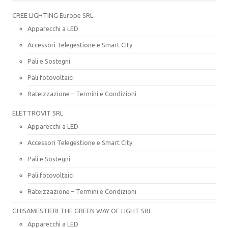
CREE LIGHTING Europe SRL
Apparecchi a LED
Accessori Telegestione e Smart City
Pali e Sostegni
Pali fotovoltaici
Rateizzazione – Termini e Condizioni
ELETTROVIT SRL
Apparecchi a LED
Accessori Telegestione e Smart City
Pali e Sostegni
Pali fotovoltaici
Rateizzazione – Termini e Condizioni
GHISAMESTIERI THE GREEN WAY OF LIGHT SRL
Apparecchi a LED