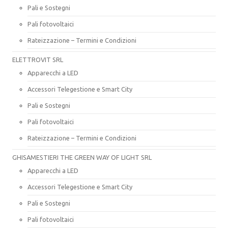
Pali e Sostegni
Pali fotovoltaici
Rateizzazione – Termini e Condizioni
ELETTROVIT SRL
Apparecchi a LED
Accessori Telegestione e Smart City
Pali e Sostegni
Pali fotovoltaici
Rateizzazione – Termini e Condizioni
GHISAMESTIERI THE GREEN WAY OF LIGHT SRL
Apparecchi a LED
Accessori Telegestione e Smart City
Pali e Sostegni
Pali fotovoltaici