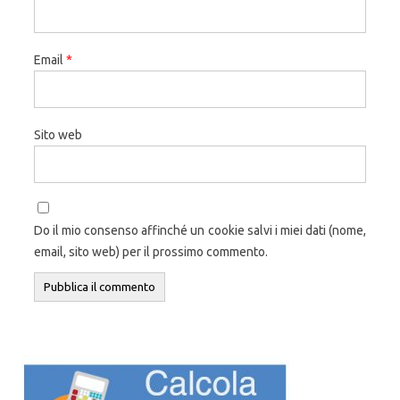
Email
*
Sito web
Do il mio consenso affinché un cookie salvi i miei dati (nome,
email, sito web) per il prossimo commento.