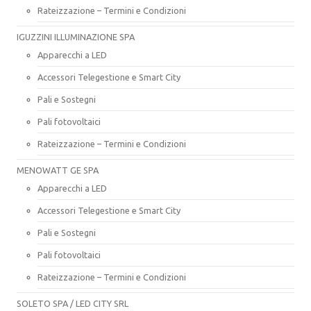
Rateizzazione – Termini e Condizioni
IGUZZINI ILLUMINAZIONE SPA
Apparecchi a LED
Accessori Telegestione e Smart City
Pali e Sostegni
Pali fotovoltaici
Rateizzazione – Termini e Condizioni
MENOWATT GE SPA
Apparecchi a LED
Accessori Telegestione e Smart City
Pali e Sostegni
Pali fotovoltaici
Rateizzazione – Termini e Condizioni
SOLETO SPA / LED CITY SRL