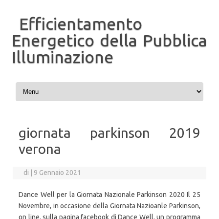
Efficientamento
Energetico della Pubblica
Illuminazione
Vai al contenuto
giornata parkinson 2019
verona
di
|
9 Gennaio 2021
Dance Well per la Giornata Nazionale Parkinson 2020 Il 25
Novembre, in occasione della Giornata Nazioanle Parkinson,
on line, sulla pagina facebook di Dance Well, un programma