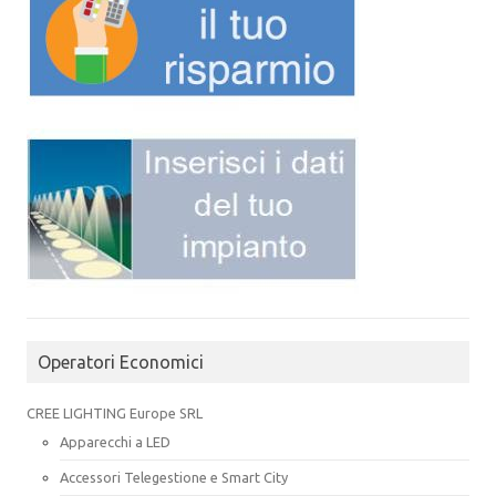
Operatori Economici
CREE LIGHTING Europe SRL
Apparecchi a LED
Accessori Telegestione e Smart City