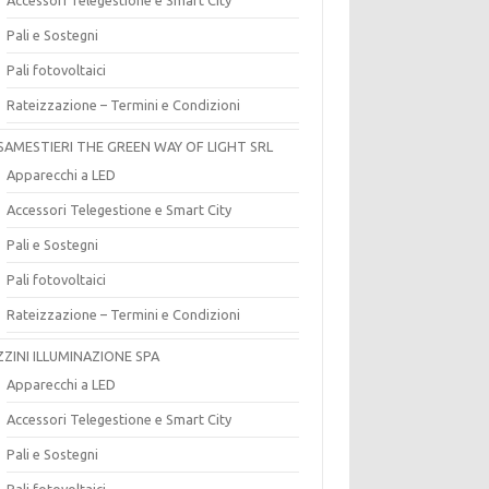
Pali e Sostegni
Pali fotovoltaici
Rateizzazione – Termini e Condizioni
SAMESTIERI THE GREEN WAY OF LIGHT SRL
Apparecchi a LED
Accessori Telegestione e Smart City
Pali e Sostegni
Pali fotovoltaici
Rateizzazione – Termini e Condizioni
ZZINI ILLUMINAZIONE SPA
Apparecchi a LED
Accessori Telegestione e Smart City
Pali e Sostegni
Pali fotovoltaici