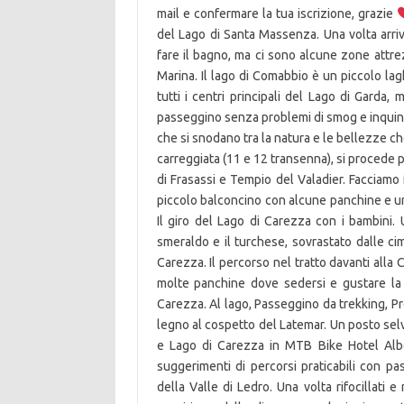
mail e confermare la tua iscrizione, grazie