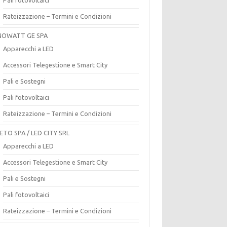
Rateizzazione – Termini e Condizioni
OWATT GE SPA
Apparecchi a LED
Accessori Telegestione e Smart City
Pali e Sostegni
Pali fotovoltaici
Rateizzazione – Termini e Condizioni
ETO SPA / LED CITY SRL
Apparecchi a LED
Accessori Telegestione e Smart City
Pali e Sostegni
Pali fotovoltaici
Rateizzazione – Termini e Condizioni