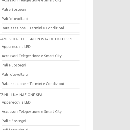
Pali e Sostegni
Pali fotovoltaici
Rateizzazione – Termini e Condizioni
SAMESTIERI THE GREEN WAY OF LIGHT SRL
Apparecchi a LED
Accessori Telegestione e Smart City
Pali e Sostegni
Pali fotovoltaici
Rateizzazione – Termini e Condizioni
ZZINI ILLUMINAZIONE SPA
Apparecchi a LED
Accessori Telegestione e Smart City
Pali e Sostegni
Pali fotovoltaici