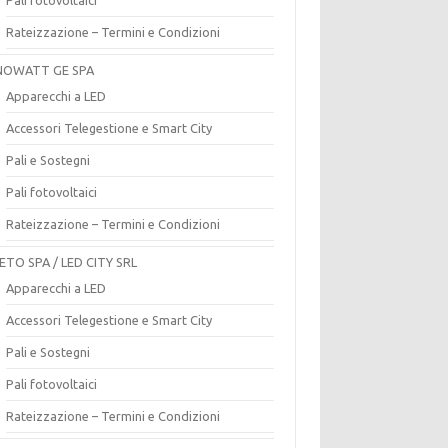
Rateizzazione – Termini e Condizioni
OWATT GE SPA
Apparecchi a LED
Accessori Telegestione e Smart City
Pali e Sostegni
Pali fotovoltaici
Rateizzazione – Termini e Condizioni
ETO SPA / LED CITY SRL
Apparecchi a LED
Accessori Telegestione e Smart City
Pali e Sostegni
Pali fotovoltaici
Rateizzazione – Termini e Condizioni