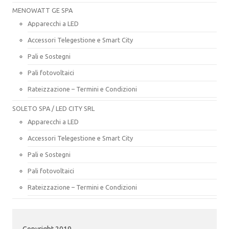
MENOWATT GE SPA
Apparecchi a LED
Accessori Telegestione e Smart City
Pali e Sostegni
Pali fotovoltaici
Rateizzazione – Termini e Condizioni
SOLETO SPA / LED CITY SRL
Apparecchi a LED
Accessori Telegestione e Smart City
Pali e Sostegni
Pali fotovoltaici
Rateizzazione – Termini e Condizioni
Copyright 2019