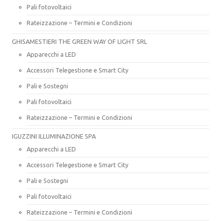
Pali fotovoltaici
Rateizzazione – Termini e Condizioni
GHISAMESTIERI THE GREEN WAY OF LIGHT SRL
Apparecchi a LED
Accessori Telegestione e Smart City
Pali e Sostegni
Pali fotovoltaici
Rateizzazione – Termini e Condizioni
IGUZZINI ILLUMINAZIONE SPA
Apparecchi a LED
Accessori Telegestione e Smart City
Pali e Sostegni
Pali fotovoltaici
Rateizzazione – Termini e Condizioni