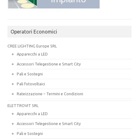
Operatori Economici
CREE LIGHTING Europe SRL
Apparecchi a LED
Accessori Telegestione e Smart City
Pali e Sostegni
Pali fotovoltaici
Rateizzazione – Termini e Condizioni
ELETTROVIT SRL
Apparecchi a LED
Accessori Telegestione e Smart City
Pali e Sostegni