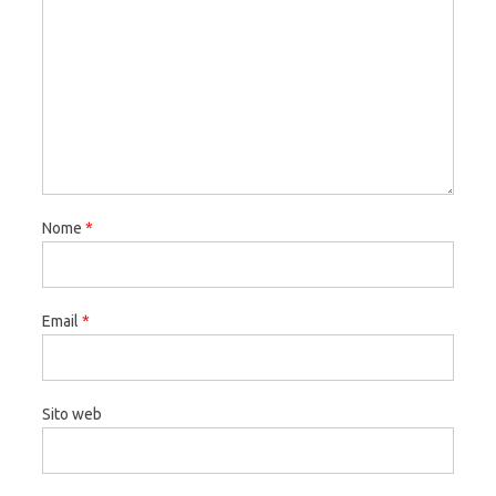
Nome
*
Email
*
Sito web