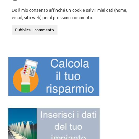
Do il mio consenso affinché un cookie salvi i miei dati (nome,
email, sito web) per il prossimo commento.