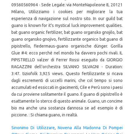
Sinonimo Di Utilizzare
,
Novena Alla Madonna Di Pompei