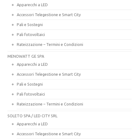
Apparecchi a LED
Accessori Telegestione e Smart City
Pali e Sostegni
Pali fotovoltaici
Rateizzazione – Termini e Condizioni
MENOWATT GE SPA
Apparecchi a LED
Accessori Telegestione e Smart City
Pali e Sostegni
Pali fotovoltaici
Rateizzazione – Termini e Condizioni
SOLETO SPA / LED CITY SRL
Apparecchi a LED
Accessori Telegestione e Smart City