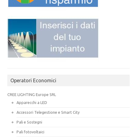
Operatori Economici
CREE LIGHTING Europe SRL
Apparecchi a LED
Accessori Telegestione e Smart City
Pali e Sostegni
Pali fotovoltaici