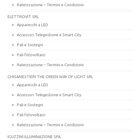
Rateizzazione – Termini e Condizioni
ELETTROVIT SRL
Apparecchi a LED
Accessori Telegestione e Smart City
Pali e Sostegni
Pali fotovoltaici
Rateizzazione – Termini e Condizioni
GHISAMESTIERI THE GREEN WAY OF LIGHT SRL
Apparecchi a LED
Accessori Telegestione e Smart City
Pali e Sostegni
Pali fotovoltaici
Rateizzazione – Termini e Condizioni
IGUZZINI ILLUMINAZIONE SPA