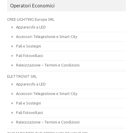
Operatori Economici
CREE LIGHTING Europe SRL
Apparecchi a LED
Accessori Telegestione e Smart City
Pali e Sostegni
Pali fotovoltaici
Rateizzazione – Termini e Condizioni
ELETTROVIT SRL
Apparecchi a LED
Accessori Telegestione e Smart City
Pali e Sostegni
Pali fotovoltaici
Rateizzazione – Termini e Condizioni