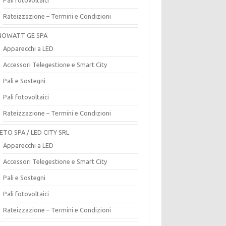
Rateizzazione – Termini e Condizioni
OWATT GE SPA
Apparecchi a LED
Accessori Telegestione e Smart City
Pali e Sostegni
Pali fotovoltaici
Rateizzazione – Termini e Condizioni
ETO SPA / LED CITY SRL
Apparecchi a LED
Accessori Telegestione e Smart City
Pali e Sostegni
Pali fotovoltaici
Rateizzazione – Termini e Condizioni