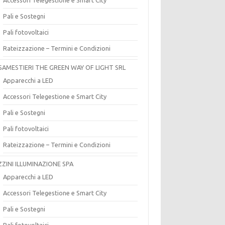
Pali e Sostegni
Pali fotovoltaici
Rateizzazione – Termini e Condizioni
SAMESTIERI THE GREEN WAY OF LIGHT SRL
Apparecchi a LED
Accessori Telegestione e Smart City
Pali e Sostegni
Pali fotovoltaici
Rateizzazione – Termini e Condizioni
ZZINI ILLUMINAZIONE SPA
Apparecchi a LED
Accessori Telegestione e Smart City
Pali e Sostegni
Pali fotovoltaici