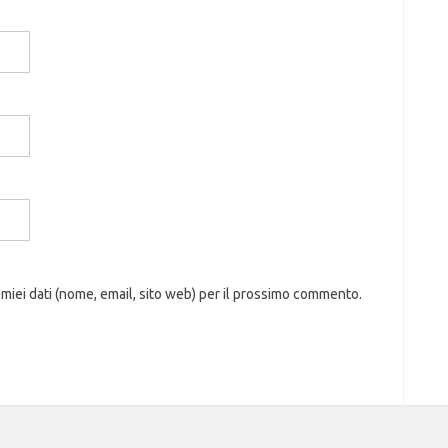
 miei dati (nome, email, sito web) per il prossimo commento.