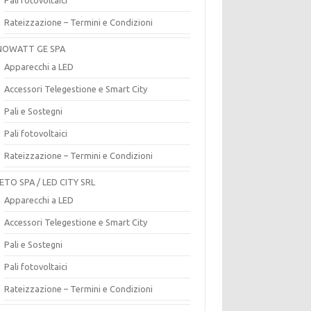
Rateizzazione – Termini e Condizioni
OWATT GE SPA
Apparecchi a LED
Accessori Telegestione e Smart City
Pali e Sostegni
Pali fotovoltaici
Rateizzazione – Termini e Condizioni
ETO SPA / LED CITY SRL
Apparecchi a LED
Accessori Telegestione e Smart City
Pali e Sostegni
Pali fotovoltaici
Rateizzazione – Termini e Condizioni