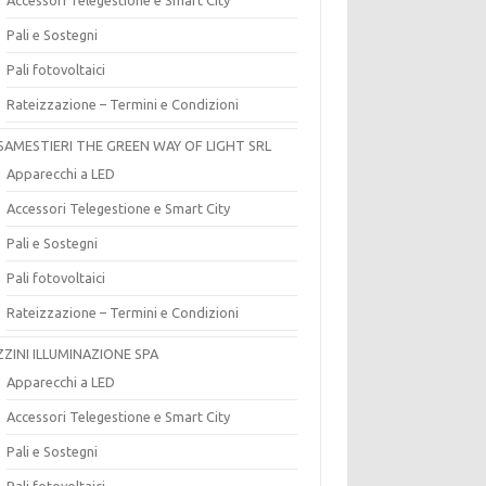
Pali e Sostegni
Pali fotovoltaici
Rateizzazione – Termini e Condizioni
SAMESTIERI THE GREEN WAY OF LIGHT SRL
Apparecchi a LED
Accessori Telegestione e Smart City
Pali e Sostegni
Pali fotovoltaici
Rateizzazione – Termini e Condizioni
ZZINI ILLUMINAZIONE SPA
Apparecchi a LED
Accessori Telegestione e Smart City
Pali e Sostegni
Pali fotovoltaici