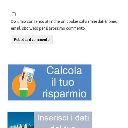
Do il mio consenso affinché un cookie salvi i miei dati (nome,
email, sito web) per il prossimo commento.