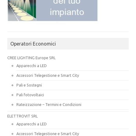
Operatori Economici
CREE LIGHTING Europe SRL
Apparecchi a LED
Accessori Telegestione e Smart City
Pali e Sostegni
Pali fotovoltaici
Rateizzazione – Termini e Condizioni
ELETTROVIT SRL
Apparecchi a LED
Accessori Telegestione e Smart City