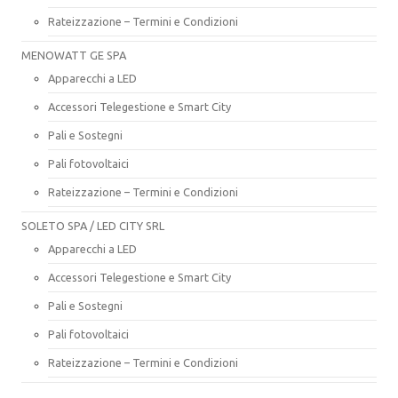
Rateizzazione – Termini e Condizioni
MENOWATT GE SPA
Apparecchi a LED
Accessori Telegestione e Smart City
Pali e Sostegni
Pali fotovoltaici
Rateizzazione – Termini e Condizioni
SOLETO SPA / LED CITY SRL
Apparecchi a LED
Accessori Telegestione e Smart City
Pali e Sostegni
Pali fotovoltaici
Rateizzazione – Termini e Condizioni