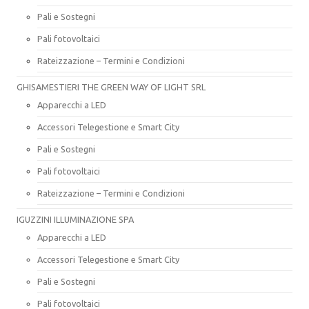
Pali e Sostegni
Pali fotovoltaici
Rateizzazione – Termini e Condizioni
GHISAMESTIERI THE GREEN WAY OF LIGHT SRL
Apparecchi a LED
Accessori Telegestione e Smart City
Pali e Sostegni
Pali fotovoltaici
Rateizzazione – Termini e Condizioni
IGUZZINI ILLUMINAZIONE SPA
Apparecchi a LED
Accessori Telegestione e Smart City
Pali e Sostegni
Pali fotovoltaici