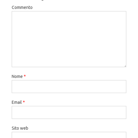
Commento
Nome
*
Email
*
Sito web