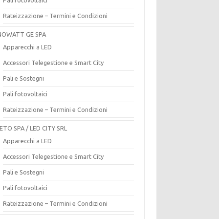
Rateizzazione – Termini e Condizioni
OWATT GE SPA
Apparecchi a LED
Accessori Telegestione e Smart City
Pali e Sostegni
Pali fotovoltaici
Rateizzazione – Termini e Condizioni
ETO SPA / LED CITY SRL
Apparecchi a LED
Accessori Telegestione e Smart City
Pali e Sostegni
Pali fotovoltaici
Rateizzazione – Termini e Condizioni