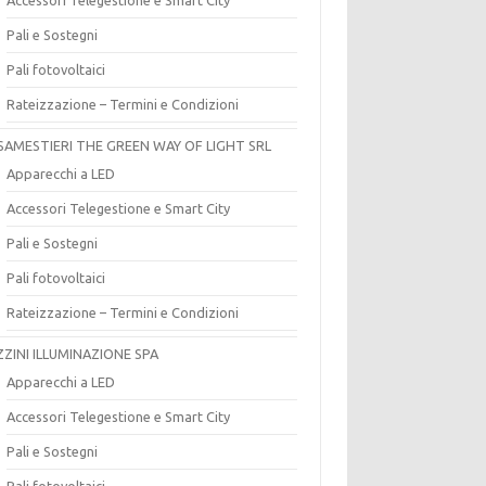
Pali e Sostegni
Pali fotovoltaici
Rateizzazione – Termini e Condizioni
SAMESTIERI THE GREEN WAY OF LIGHT SRL
Apparecchi a LED
Accessori Telegestione e Smart City
Pali e Sostegni
Pali fotovoltaici
Rateizzazione – Termini e Condizioni
ZZINI ILLUMINAZIONE SPA
Apparecchi a LED
Accessori Telegestione e Smart City
Pali e Sostegni
Pali fotovoltaici