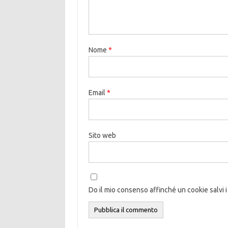
Nome
*
Email
*
Sito web
Do il mio consenso affinché un cookie salvi i