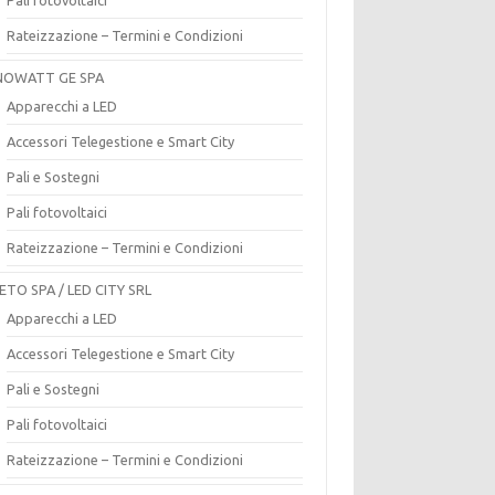
Rateizzazione – Termini e Condizioni
OWATT GE SPA
Apparecchi a LED
Accessori Telegestione e Smart City
Pali e Sostegni
Pali fotovoltaici
Rateizzazione – Termini e Condizioni
ETO SPA / LED CITY SRL
Apparecchi a LED
Accessori Telegestione e Smart City
Pali e Sostegni
Pali fotovoltaici
Rateizzazione – Termini e Condizioni