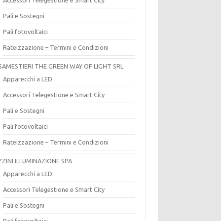
Pali e Sostegni
Pali fotovoltaici
Rateizzazione – Termini e Condizioni
SAMESTIERI THE GREEN WAY OF LIGHT SRL
Apparecchi a LED
Accessori Telegestione e Smart City
Pali e Sostegni
Pali fotovoltaici
Rateizzazione – Termini e Condizioni
ZZINI ILLUMINAZIONE SPA
Apparecchi a LED
Accessori Telegestione e Smart City
Pali e Sostegni
Pali fotovoltaici