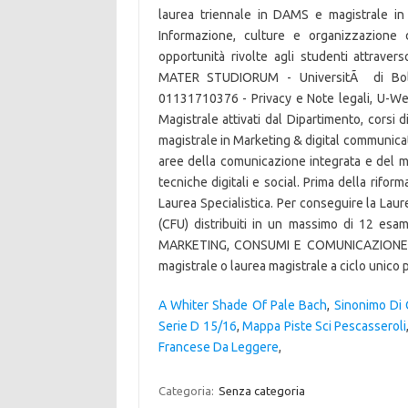
A Whiter Shade Of Pale Bach
,
Sinonimo Di
Serie D 15/16
,
Mappa Piste Sci Pescasseroli
Francese Da Leggere
,
Categoria:
Senza categoria