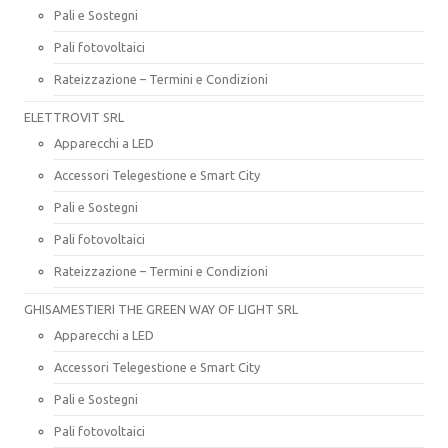
Pali e Sostegni
Pali fotovoltaici
Rateizzazione – Termini e Condizioni
ELETTROVIT SRL
Apparecchi a LED
Accessori Telegestione e Smart City
Pali e Sostegni
Pali fotovoltaici
Rateizzazione – Termini e Condizioni
GHISAMESTIERI THE GREEN WAY OF LIGHT SRL
Apparecchi a LED
Accessori Telegestione e Smart City
Pali e Sostegni
Pali fotovoltaici