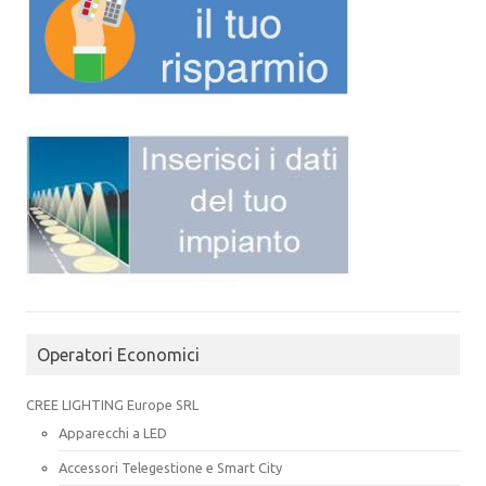
Operatori Economici
CREE LIGHTING Europe SRL
Apparecchi a LED
Accessori Telegestione e Smart City