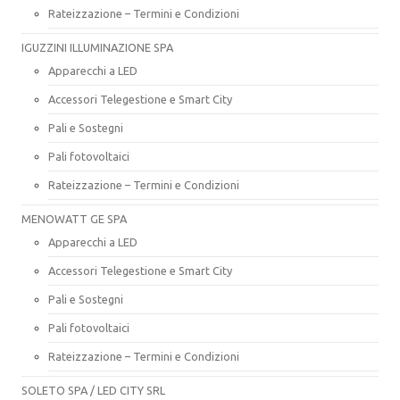
Rateizzazione – Termini e Condizioni
IGUZZINI ILLUMINAZIONE SPA
Apparecchi a LED
Accessori Telegestione e Smart City
Pali e Sostegni
Pali fotovoltaici
Rateizzazione – Termini e Condizioni
MENOWATT GE SPA
Apparecchi a LED
Accessori Telegestione e Smart City
Pali e Sostegni
Pali fotovoltaici
Rateizzazione – Termini e Condizioni
SOLETO SPA / LED CITY SRL