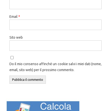
Email
*
Sito web
Do il mio consenso affinché un cookie salvi i miei dati (nome,
email, sito web) per il prossimo commento.