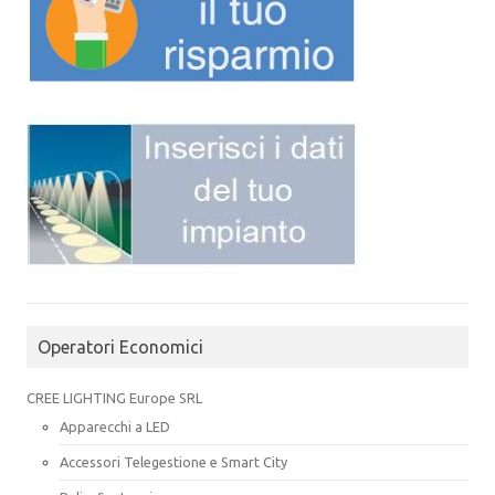
Operatori Economici
CREE LIGHTING Europe SRL
Apparecchi a LED
Accessori Telegestione e Smart City