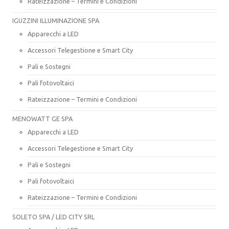
Rateizzazione – Termini e Condizioni
IGUZZINI ILLUMINAZIONE SPA
Apparecchi a LED
Accessori Telegestione e Smart City
Pali e Sostegni
Pali fotovoltaici
Rateizzazione – Termini e Condizioni
MENOWATT GE SPA
Apparecchi a LED
Accessori Telegestione e Smart City
Pali e Sostegni
Pali fotovoltaici
Rateizzazione – Termini e Condizioni
SOLETO SPA / LED CITY SRL