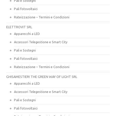
Pali e Sostegni
Pali fotovoltaici
Rateizzazione – Termini e Condizioni
ELETTROVIT SRL
Apparecchi a LED
Accessori Telegestione e Smart City
Pali e Sostegni
Pali fotovoltaici
Rateizzazione – Termini e Condizioni
GHISAMESTIERI THE GREEN WAY OF LIGHT SRL
Apparecchi a LED
Accessori Telegestione e Smart City
Pali e Sostegni
Pali fotovoltaici