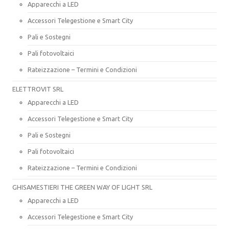
Apparecchi a LED
Accessori Telegestione e Smart City
Pali e Sostegni
Pali fotovoltaici
Rateizzazione – Termini e Condizioni
ELETTROVIT SRL
Apparecchi a LED
Accessori Telegestione e Smart City
Pali e Sostegni
Pali fotovoltaici
Rateizzazione – Termini e Condizioni
GHISAMESTIERI THE GREEN WAY OF LIGHT SRL
Apparecchi a LED
Accessori Telegestione e Smart City