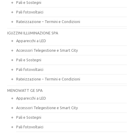
Pali e Sostegni
Pali fotovoltaici
Rateizzazione – Termini e Condizioni
IGUZZINI ILLUMINAZIONE SPA
Apparecchi a LED
Accessori Telegestione e Smart City
Pali e Sostegni
Pali fotovoltaici
Rateizzazione – Termini e Condizioni
MENOWATT GE SPA
Apparecchi a LED
Accessori Telegestione e Smart City
Pali e Sostegni
Pali fotovoltaici