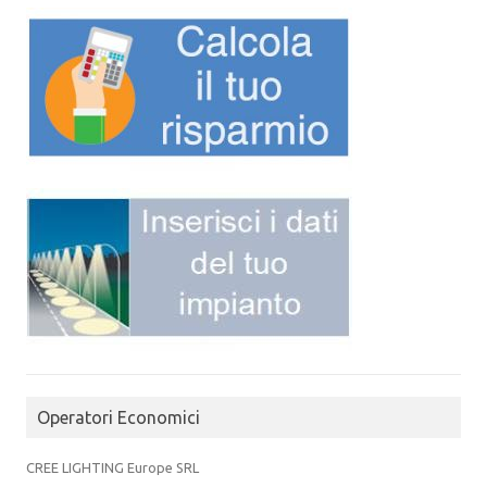
Operatori Economici
CREE LIGHTING Europe SRL