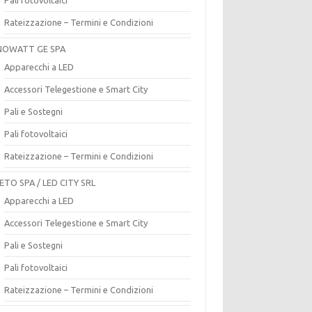
Rateizzazione – Termini e Condizioni
OWATT GE SPA
Apparecchi a LED
Accessori Telegestione e Smart City
Pali e Sostegni
Pali fotovoltaici
Rateizzazione – Termini e Condizioni
ETO SPA / LED CITY SRL
Apparecchi a LED
Accessori Telegestione e Smart City
Pali e Sostegni
Pali fotovoltaici
Rateizzazione – Termini e Condizioni