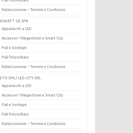
Rateizzazione – Termini e Condizioni
OWATT GE SPA
Apparecchi a LED
Accessori Telegestione e Smart City
Pali e Sostegni
Pali fotovoltaici
Rateizzazione – Termini e Condizioni
ETO SPA / LED CITY SRL
Apparecchi a LED
Accessori Telegestione e Smart City
Pali e Sostegni
Pali fotovoltaici
Rateizzazione – Termini e Condizioni