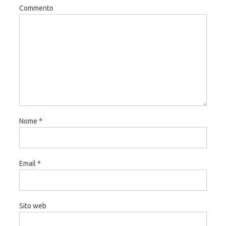
Commento
Nome
*
Email
*
Sito web