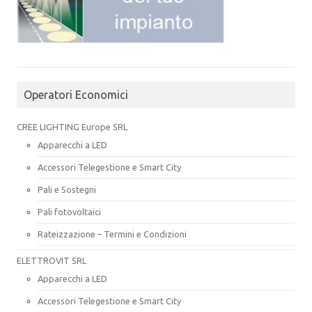
Operatori Economici
CREE LIGHTING Europe SRL
Apparecchi a LED
Accessori Telegestione e Smart City
Pali e Sostegni
Pali fotovoltaici
Rateizzazione – Termini e Condizioni
ELETTROVIT SRL
Apparecchi a LED
Accessori Telegestione e Smart City