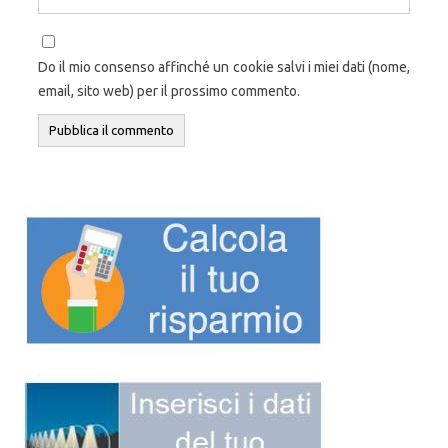
Do il mio consenso affinché un cookie salvi i miei dati (nome,
email, sito web) per il prossimo commento.