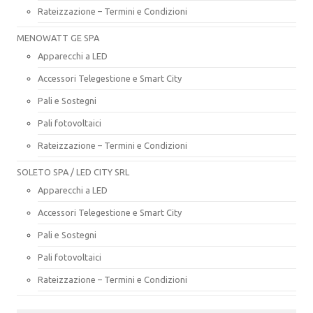
Rateizzazione – Termini e Condizioni
MENOWATT GE SPA
Apparecchi a LED
Accessori Telegestione e Smart City
Pali e Sostegni
Pali fotovoltaici
Rateizzazione – Termini e Condizioni
SOLETO SPA / LED CITY SRL
Apparecchi a LED
Accessori Telegestione e Smart City
Pali e Sostegni
Pali fotovoltaici
Rateizzazione – Termini e Condizioni