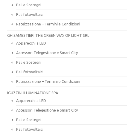
Pali e Sostegni
Pali fotovoltaici
Rateizzazione – Termini e Condizioni
GHISAMESTIERI THE GREEN WAY OF LIGHT SRL
Apparecchi a LED
Accessori Telegestione e Smart City
Pali e Sostegni
Pali fotovoltaici
Rateizzazione – Termini e Condizioni
IGUZZINI ILLUMINAZIONE SPA
Apparecchi a LED
Accessori Telegestione e Smart City
Pali e Sostegni
Pali fotovoltaici