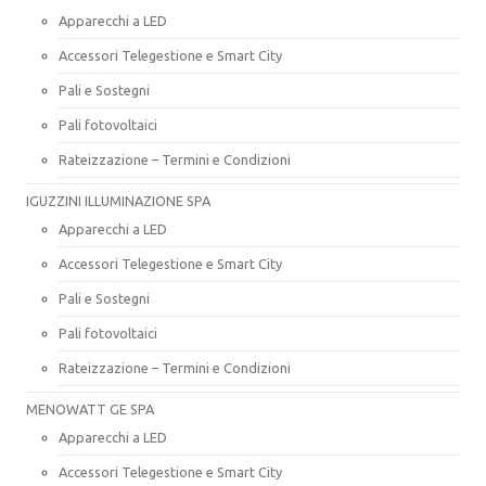
Apparecchi a LED
Accessori Telegestione e Smart City
Pali e Sostegni
Pali fotovoltaici
Rateizzazione – Termini e Condizioni
IGUZZINI ILLUMINAZIONE SPA
Apparecchi a LED
Accessori Telegestione e Smart City
Pali e Sostegni
Pali fotovoltaici
Rateizzazione – Termini e Condizioni
MENOWATT GE SPA
Apparecchi a LED
Accessori Telegestione e Smart City