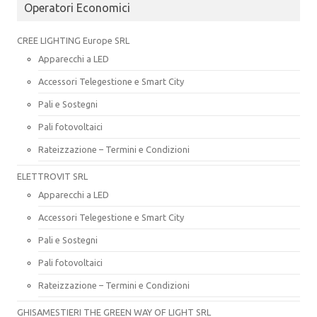
Operatori Economici
CREE LIGHTING Europe SRL
Apparecchi a LED
Accessori Telegestione e Smart City
Pali e Sostegni
Pali fotovoltaici
Rateizzazione – Termini e Condizioni
ELETTROVIT SRL
Apparecchi a LED
Accessori Telegestione e Smart City
Pali e Sostegni
Pali fotovoltaici
Rateizzazione – Termini e Condizioni
GHISAMESTIERI THE GREEN WAY OF LIGHT SRL