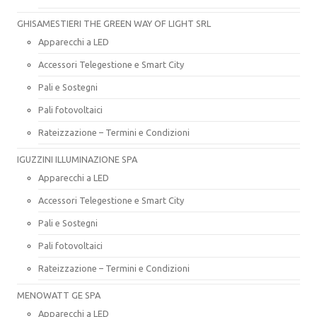
GHISAMESTIERI THE GREEN WAY OF LIGHT SRL
Apparecchi a LED
Accessori Telegestione e Smart City
Pali e Sostegni
Pali fotovoltaici
Rateizzazione – Termini e Condizioni
IGUZZINI ILLUMINAZIONE SPA
Apparecchi a LED
Accessori Telegestione e Smart City
Pali e Sostegni
Pali fotovoltaici
Rateizzazione – Termini e Condizioni
MENOWATT GE SPA
Apparecchi a LED