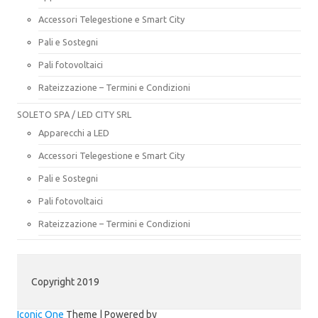
Accessori Telegestione e Smart City
Pali e Sostegni
Pali fotovoltaici
Rateizzazione – Termini e Condizioni
SOLETO SPA / LED CITY SRL
Apparecchi a LED
Accessori Telegestione e Smart City
Pali e Sostegni
Pali fotovoltaici
Rateizzazione – Termini e Condizioni
Copyright 2019
Iconic One
Theme | Powered by