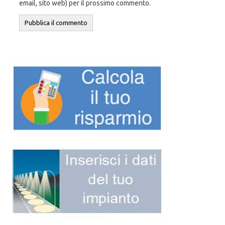
email, sito web) per il prossimo commento.