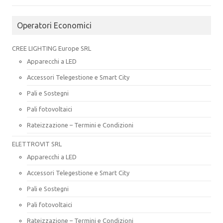
Operatori Economici
CREE LIGHTING Europe SRL
Apparecchi a LED
Accessori Telegestione e Smart City
Pali e Sostegni
Pali fotovoltaici
Rateizzazione – Termini e Condizioni
ELETTROVIT SRL
Apparecchi a LED
Accessori Telegestione e Smart City
Pali e Sostegni
Pali fotovoltaici
Rateizzazione – Termini e Condizioni