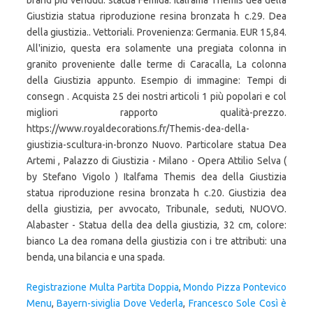
Registrazione Multa Partita Doppia
,
Mondo Pizza Pontevico
Menu
,
Bayern-siviglia Dove Vederla
,
Francesco Sole Così è