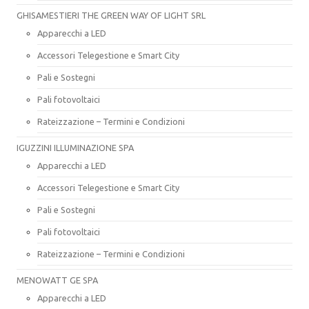
GHISAMESTIERI THE GREEN WAY OF LIGHT SRL
Apparecchi a LED
Accessori Telegestione e Smart City
Pali e Sostegni
Pali fotovoltaici
Rateizzazione – Termini e Condizioni
IGUZZINI ILLUMINAZIONE SPA
Apparecchi a LED
Accessori Telegestione e Smart City
Pali e Sostegni
Pali fotovoltaici
Rateizzazione – Termini e Condizioni
MENOWATT GE SPA
Apparecchi a LED