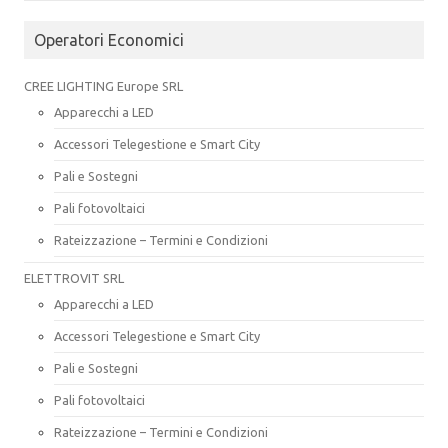
Operatori Economici
CREE LIGHTING Europe SRL
Apparecchi a LED
Accessori Telegestione e Smart City
Pali e Sostegni
Pali fotovoltaici
Rateizzazione – Termini e Condizioni
ELETTROVIT SRL
Apparecchi a LED
Accessori Telegestione e Smart City
Pali e Sostegni
Pali fotovoltaici
Rateizzazione – Termini e Condizioni