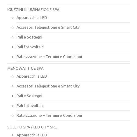
IGUZZINI ILLUMINAZIONE SPA
Apparecchi a LED
Accessori Telegestione e Smart City
Pali e Sostegni
Pali fotovoltaici
Rateizzazione – Termini e Condizioni
MENOWATT GE SPA
Apparecchi a LED
Accessori Telegestione e Smart City
Pali e Sostegni
Pali fotovoltaici
Rateizzazione – Termini e Condizioni
SOLETO SPA / LED CITY SRL
Apparecchi a LED