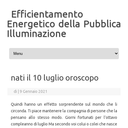
Efficientamento
Energetico della Pubblica
Illuminazione
Vai al contenuto
nati il 10 luglio oroscopo
di
|
9 Gennaio 2021
Quindi hanno un effetto sorprendente sul mondo che li
circonda. Ti piace mantenere la compagnia di persone che la
pensano allo stesso modo. Giorni fortunati per l’ottavo
compleanno di luglio Ma secondo voi colui o colei che nasce