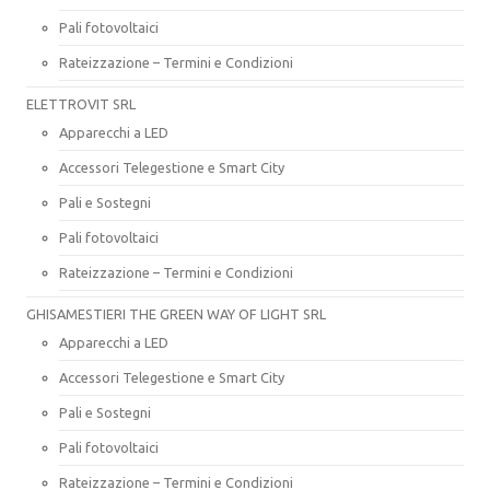
Pali fotovoltaici
Rateizzazione – Termini e Condizioni
ELETTROVIT SRL
Apparecchi a LED
Accessori Telegestione e Smart City
Pali e Sostegni
Pali fotovoltaici
Rateizzazione – Termini e Condizioni
GHISAMESTIERI THE GREEN WAY OF LIGHT SRL
Apparecchi a LED
Accessori Telegestione e Smart City
Pali e Sostegni
Pali fotovoltaici
Rateizzazione – Termini e Condizioni