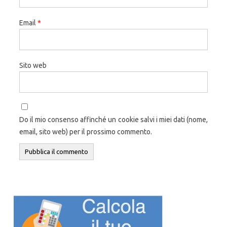
Email
*
Sito web
Do il mio consenso affinché un cookie salvi i miei dati (nome,
email, sito web) per il prossimo commento.