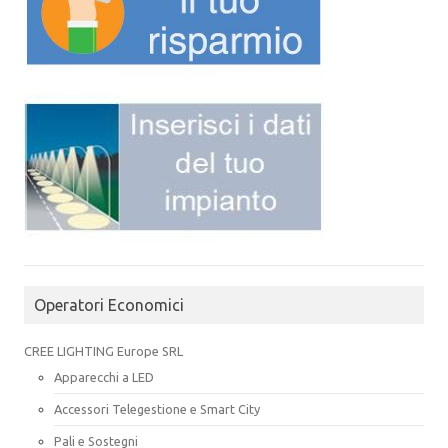
Operatori Economici
CREE LIGHTING Europe SRL
Apparecchi a LED
Accessori Telegestione e Smart City
Pali e Sostegni