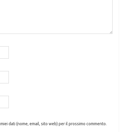
 miei dati (nome, email, sito web) per il prossimo commento.