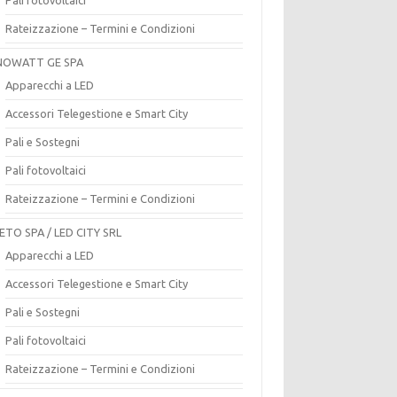
Rateizzazione – Termini e Condizioni
OWATT GE SPA
Apparecchi a LED
Accessori Telegestione e Smart City
Pali e Sostegni
Pali fotovoltaici
Rateizzazione – Termini e Condizioni
ETO SPA / LED CITY SRL
Apparecchi a LED
Accessori Telegestione e Smart City
Pali e Sostegni
Pali fotovoltaici
Rateizzazione – Termini e Condizioni