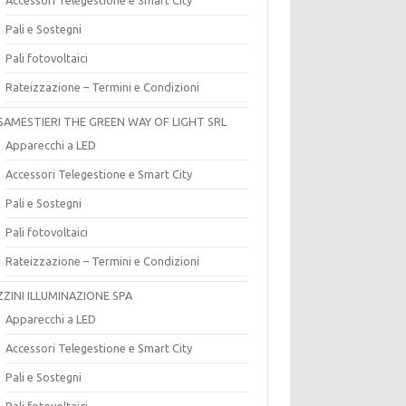
Pali e Sostegni
Pali fotovoltaici
Rateizzazione – Termini e Condizioni
SAMESTIERI THE GREEN WAY OF LIGHT SRL
Apparecchi a LED
Accessori Telegestione e Smart City
Pali e Sostegni
Pali fotovoltaici
Rateizzazione – Termini e Condizioni
ZZINI ILLUMINAZIONE SPA
Apparecchi a LED
Accessori Telegestione e Smart City
Pali e Sostegni
Pali fotovoltaici