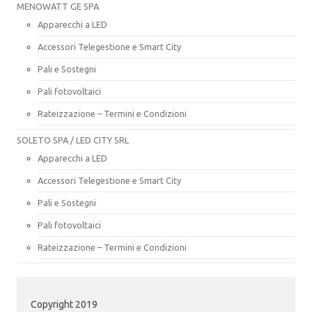
MENOWATT GE SPA
Apparecchi a LED
Accessori Telegestione e Smart City
Pali e Sostegni
Pali fotovoltaici
Rateizzazione – Termini e Condizioni
SOLETO SPA / LED CITY SRL
Apparecchi a LED
Accessori Telegestione e Smart City
Pali e Sostegni
Pali fotovoltaici
Rateizzazione – Termini e Condizioni
Copyright 2019