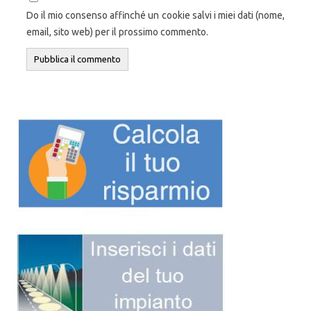
Do il mio consenso affinché un cookie salvi i miei dati (nome,
email, sito web) per il prossimo commento.