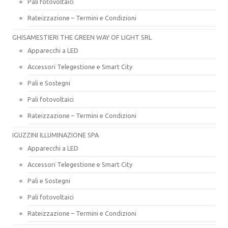
Pali fotovoltaici
Rateizzazione – Termini e Condizioni
GHISAMESTIERI THE GREEN WAY OF LIGHT SRL
Apparecchi a LED
Accessori Telegestione e Smart City
Pali e Sostegni
Pali fotovoltaici
Rateizzazione – Termini e Condizioni
IGUZZINI ILLUMINAZIONE SPA
Apparecchi a LED
Accessori Telegestione e Smart City
Pali e Sostegni
Pali fotovoltaici
Rateizzazione – Termini e Condizioni