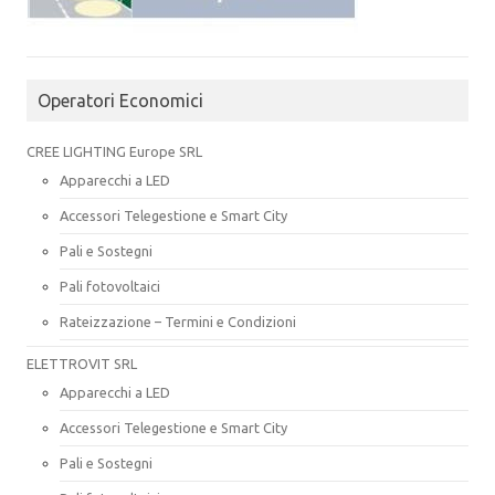
Operatori Economici
CREE LIGHTING Europe SRL
Apparecchi a LED
Accessori Telegestione e Smart City
Pali e Sostegni
Pali fotovoltaici
Rateizzazione – Termini e Condizioni
ELETTROVIT SRL
Apparecchi a LED
Accessori Telegestione e Smart City
Pali e Sostegni