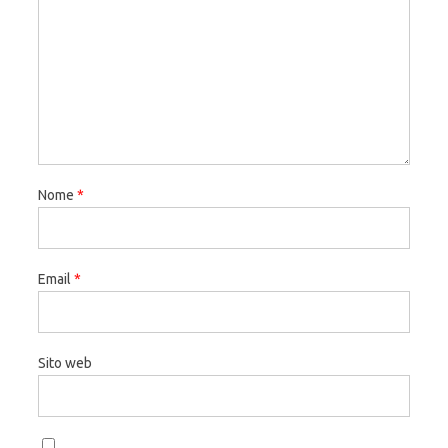
Nome
*
Email
*
Sito web