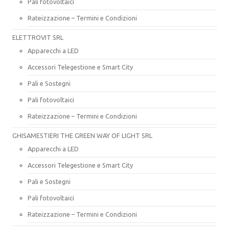
Pali fotovoltaici
Rateizzazione – Termini e Condizioni
ELETTROVIT SRL
Apparecchi a LED
Accessori Telegestione e Smart City
Pali e Sostegni
Pali fotovoltaici
Rateizzazione – Termini e Condizioni
GHISAMESTIERI THE GREEN WAY OF LIGHT SRL
Apparecchi a LED
Accessori Telegestione e Smart City
Pali e Sostegni
Pali fotovoltaici
Rateizzazione – Termini e Condizioni