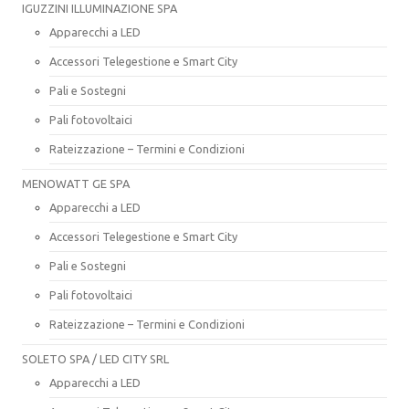
IGUZZINI ILLUMINAZIONE SPA
Apparecchi a LED
Accessori Telegestione e Smart City
Pali e Sostegni
Pali fotovoltaici
Rateizzazione – Termini e Condizioni
MENOWATT GE SPA
Apparecchi a LED
Accessori Telegestione e Smart City
Pali e Sostegni
Pali fotovoltaici
Rateizzazione – Termini e Condizioni
SOLETO SPA / LED CITY SRL
Apparecchi a LED