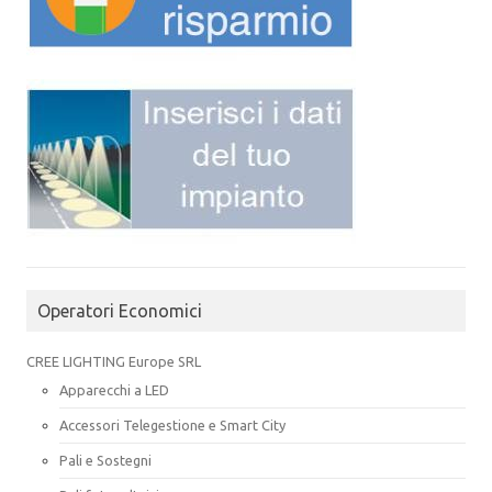
Operatori Economici
CREE LIGHTING Europe SRL
Apparecchi a LED
Accessori Telegestione e Smart City
Pali e Sostegni