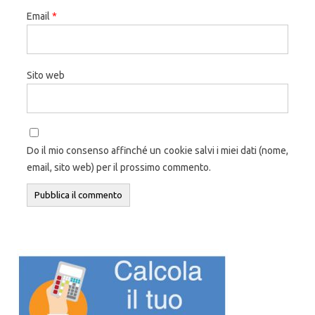
Email
*
Sito web
Do il mio consenso affinché un cookie salvi i miei dati (nome,
email, sito web) per il prossimo commento.