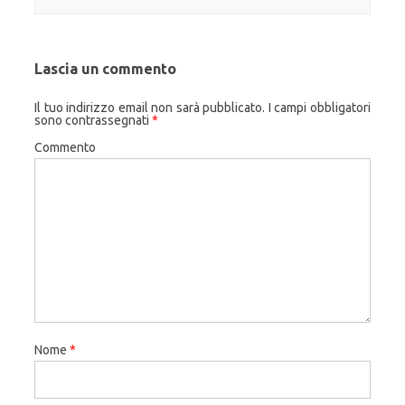
Lascia un commento
Il tuo indirizzo email non sarà pubblicato.
I campi obbligatori
sono contrassegnati
*
Commento
Nome
*