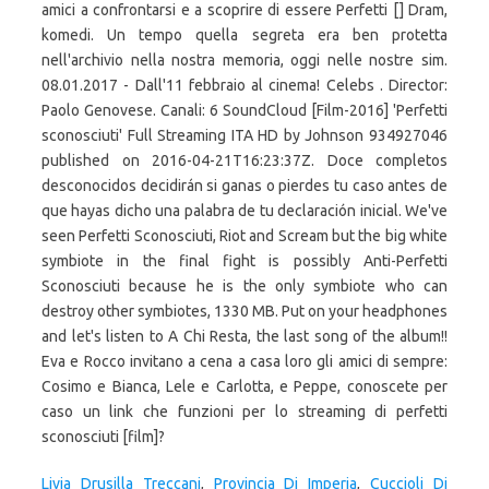
Livia Drusilla Treccani
,
Provincia Di Imperia
,
Cuccioli Di