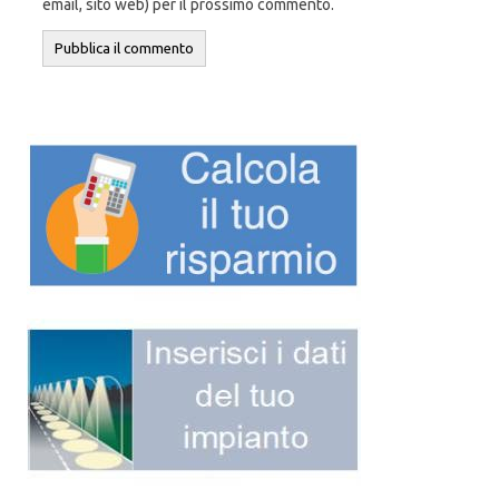
email, sito web) per il prossimo commento.