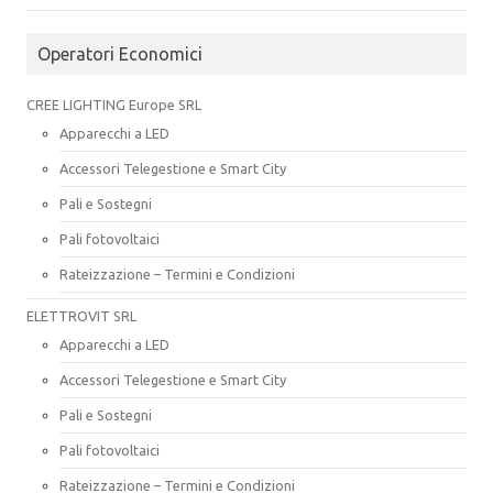
Operatori Economici
CREE LIGHTING Europe SRL
Apparecchi a LED
Accessori Telegestione e Smart City
Pali e Sostegni
Pali fotovoltaici
Rateizzazione – Termini e Condizioni
ELETTROVIT SRL
Apparecchi a LED
Accessori Telegestione e Smart City
Pali e Sostegni
Pali fotovoltaici
Rateizzazione – Termini e Condizioni