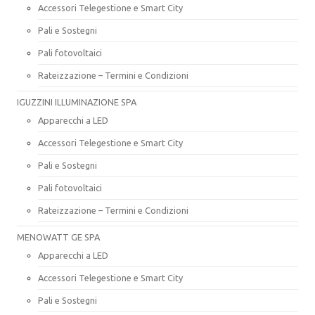
Accessori Telegestione e Smart City
Pali e Sostegni
Pali fotovoltaici
Rateizzazione – Termini e Condizioni
IGUZZINI ILLUMINAZIONE SPA
Apparecchi a LED
Accessori Telegestione e Smart City
Pali e Sostegni
Pali fotovoltaici
Rateizzazione – Termini e Condizioni
MENOWATT GE SPA
Apparecchi a LED
Accessori Telegestione e Smart City
Pali e Sostegni