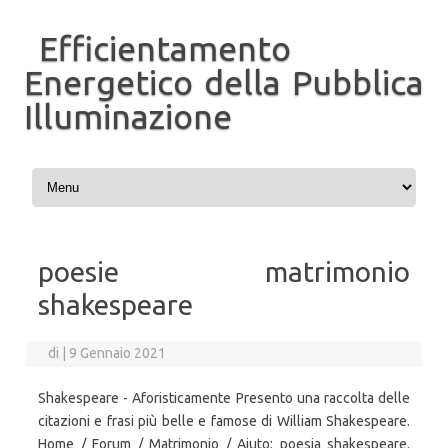
Efficientamento
Energetico della Pubblica
Illuminazione
Vai al contenuto
poesie matrimonio
shakespeare
di
|
9 Gennaio 2021
Shakespeare - Aforisticamente Presento una raccolta delle
citazioni e frasi più belle e famose di William Shakespeare.
Home / Forum / Matrimonio / Aiuto: poesia shakespeare.