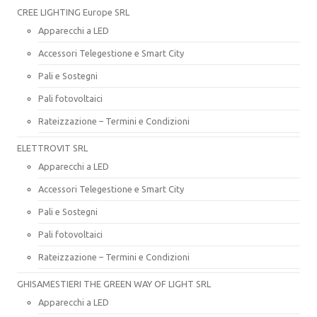
CREE LIGHTING Europe SRL
Apparecchi a LED
Accessori Telegestione e Smart City
Pali e Sostegni
Pali fotovoltaici
Rateizzazione – Termini e Condizioni
ELETTROVIT SRL
Apparecchi a LED
Accessori Telegestione e Smart City
Pali e Sostegni
Pali fotovoltaici
Rateizzazione – Termini e Condizioni
GHISAMESTIERI THE GREEN WAY OF LIGHT SRL
Apparecchi a LED