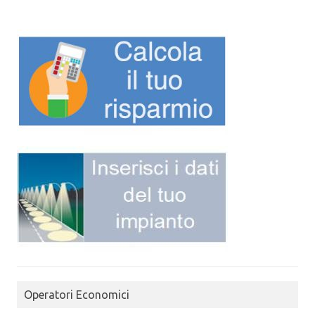
Operatori Economici