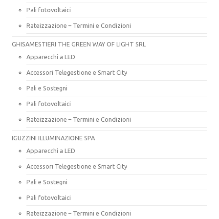
Pali fotovoltaici
Rateizzazione – Termini e Condizioni
GHISAMESTIERI THE GREEN WAY OF LIGHT SRL
Apparecchi a LED
Accessori Telegestione e Smart City
Pali e Sostegni
Pali fotovoltaici
Rateizzazione – Termini e Condizioni
IGUZZINI ILLUMINAZIONE SPA
Apparecchi a LED
Accessori Telegestione e Smart City
Pali e Sostegni
Pali fotovoltaici
Rateizzazione – Termini e Condizioni