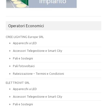
Operatori Economici
CREE LIGHTING Europe SRL
Apparecchi a LED
Accessori Telegestione e Smart City
Pali e Sostegni
Pali fotovoltaici
Rateizzazione – Termini e Condizioni
ELETTROVIT SRL
Apparecchi a LED
Accessori Telegestione e Smart City
Pali e Sostegni