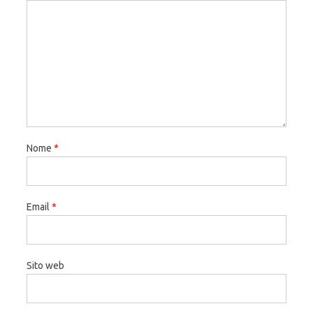
Nome
*
Email
*
Sito web