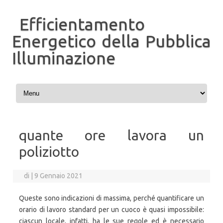
Efficientamento
Energetico della Pubblica
Illuminazione
Vai al contenuto
quante ore lavora un
poliziotto
di
|
9 Gennaio 2021
Queste sono indicazioni di massima, perché quantificare un
orario di lavoro standard per un cuoco è quasi impossibile:
ciascun locale, infatti, ha le sue regole ed è necessario