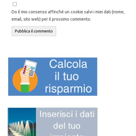
Do il mio consenso affinché un cookie salvi i miei dati (nome,
email, sito web) per il prossimo commento.