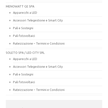
MENOWATT GE SPA
Apparecchi a LED
Accessori Telegestione e Smart City
Pali e Sostegni
Pali fotovoltaici
Rateizzazione – Termini e Condizioni
SOLETO SPA / LED CITY SRL
Apparecchi a LED
Accessori Telegestione e Smart City
Pali e Sostegni
Pali fotovoltaici
Rateizzazione – Termini e Condizioni