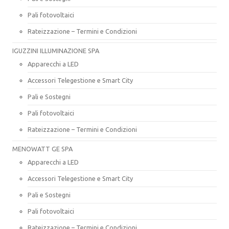
Pali fotovoltaici
Rateizzazione – Termini e Condizioni
IGUZZINI ILLUMINAZIONE SPA
Apparecchi a LED
Accessori Telegestione e Smart City
Pali e Sostegni
Pali fotovoltaici
Rateizzazione – Termini e Condizioni
MENOWATT GE SPA
Apparecchi a LED
Accessori Telegestione e Smart City
Pali e Sostegni
Pali fotovoltaici
Rateizzazione – Termini e Condizioni