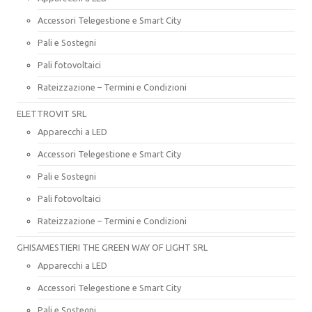
Accessori Telegestione e Smart City
Pali e Sostegni
Pali fotovoltaici
Rateizzazione – Termini e Condizioni
ELETTROVIT SRL
Apparecchi a LED
Accessori Telegestione e Smart City
Pali e Sostegni
Pali fotovoltaici
Rateizzazione – Termini e Condizioni
GHISAMESTIERI THE GREEN WAY OF LIGHT SRL
Apparecchi a LED
Accessori Telegestione e Smart City
Pali e Sostegni