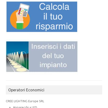
Operatori Economici
CREE LIGHTING Europe SRL
Apparecchi a LED